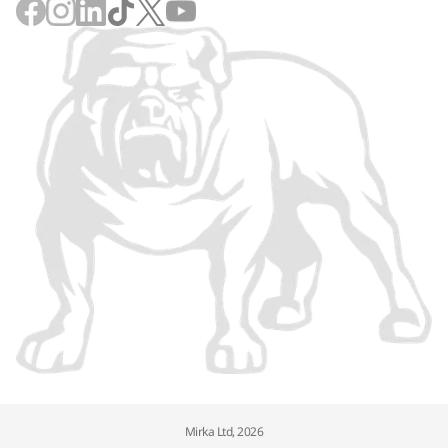
Mirka Ltd, 2026