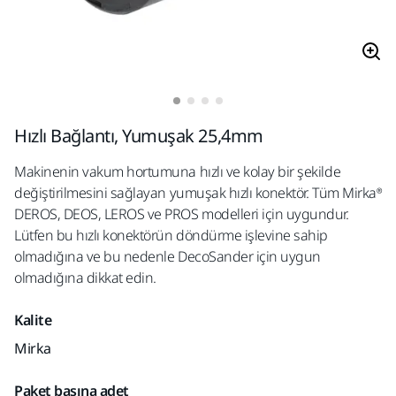
Hızlı Bağlantı, Yumuşak 25,4mm
Makinenin vakum hortumuna hızlı ve kolay bir şekilde
değiştirilmesini sağlayan yumuşak hızlı konektör. Tüm Mirka®
DEROS, DEOS, LEROS ve PROS modelleri için uygundur.
Lütfen bu hızlı konektörün döndürme işlevine sahip
olmadığına ve bu nedenle DecoSander için uygun
olmadığına dikkat edin.
Kalite
Mirka
Paket başına adet