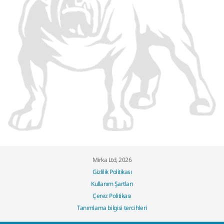
Mirka Ltd, 2026
Gizlilik Politikası
Kullanım Şartları
Çerez Politikası
Tanımlama bilgisi tercihleri