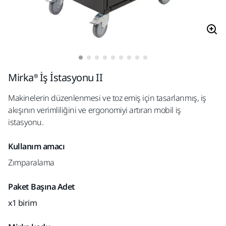
Mirka® İş İstasyonu II
Makinelerin düzenlenmesi ve toz emiş için tasarlanmış, iş
akışının verimliliğini ve ergonomiyi artıran mobil iş
istasyonu.
Kullanım amacı
Zımparalama
Paket Başına Adet
x1 birim