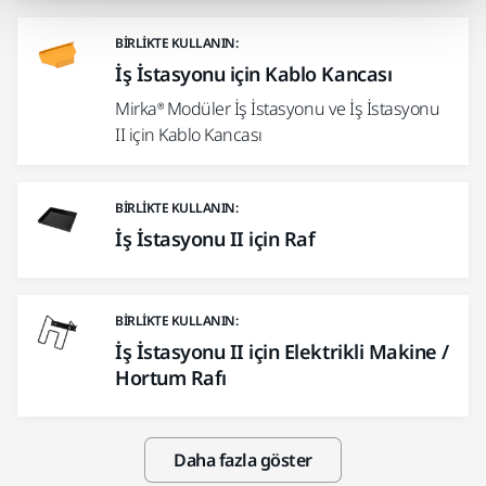
BIRLIKTE KULLANIN:
İş İstasyonu için Kablo Kancası
Mirka® Modüler İş İstasyonu ve İş İstasyonu
II için Kablo Kancası
BIRLIKTE KULLANIN:
İş İstasyonu II için Raf
BIRLIKTE KULLANIN:
İş İstasyonu II için Elektrikli Makine /
Hortum Rafı
Daha fazla göster