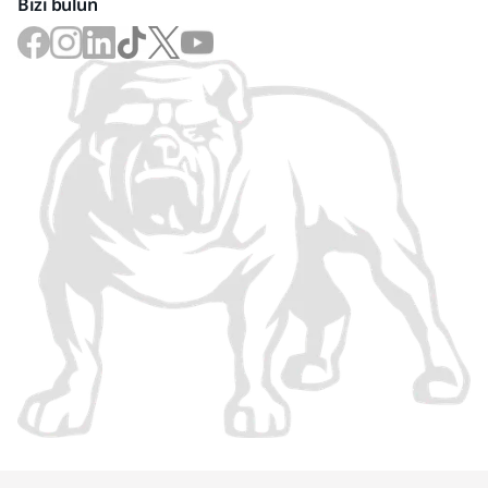
Bizi bulun