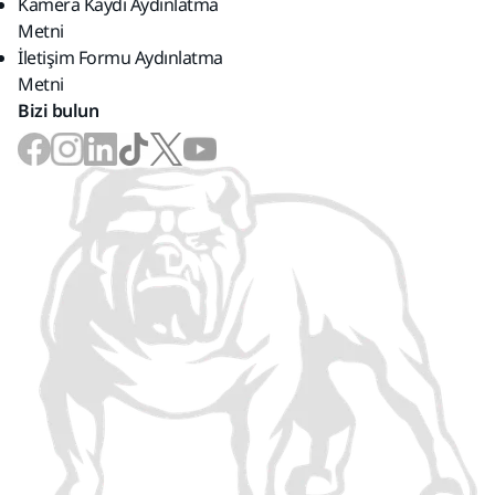
Kamera Kaydı Aydınlatma
Metni
İletişim Formu Aydınlatma
Metni
Bizi bulun