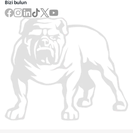
Bizi bulun