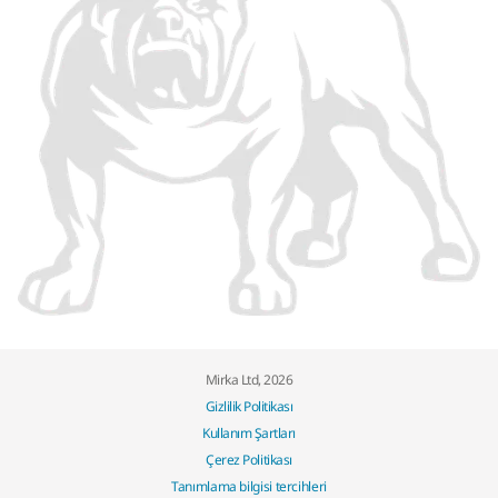
Mirka Ltd, 2026
Gizlilik Politikası
Kullanım Şartları
Çerez Politikası
Tanımlama bilgisi tercihleri