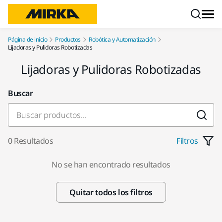
Ir a contenido
Página de inicio
Productos
Robótica y Automatización
Lijadoras y Pulidoras Robotizadas
Lijadoras y Pulidoras Robotizadas
Buscar
0 Resultados
Filtros
No se han encontrado resultados
Quitar todos los filtros