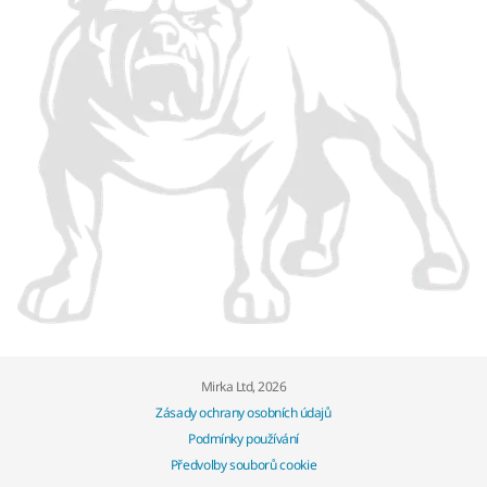
Mirka Ltd, 2026
Zásady ochrany osobních údajů
Podmínky používání
Předvolby souborů cookie