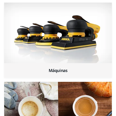
Máquinas