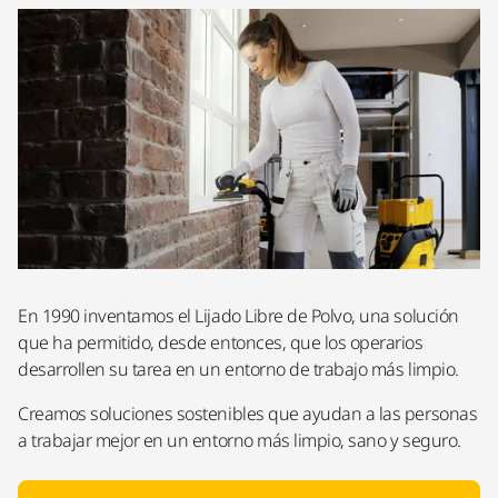
En 1990 inventamos el Lijado Libre de Polvo, una solución
que ha permitido, desde entonces, que los operarios
desarrollen su tarea en un entorno de trabajo más limpio.
Creamos soluciones sostenibles que ayudan a las personas
a trabajar mejor en un entorno más limpio, sano y seguro.