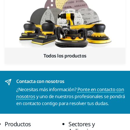
Todos los productos
Contacta con nosotros
¿Necesitas más información?
Ponte en contacto con
nosotros
y uno de nuestros profesionales se pondrá
en contacto contigo para resolver tus dudas.
Productos
Sectores y