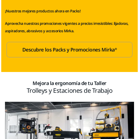
¡Nuestros mejores productos ahora en Packs!
Aprovecha nuestras promociones vigentes a precios irresistibles: lijadoras,
aspiradores, abrasivos y accesorios Mirka.
Descubre los Packs y Promociones Mirka®
Mejora la ergonomía de tu Taller
Trolleys y Estaciones de Trabajo