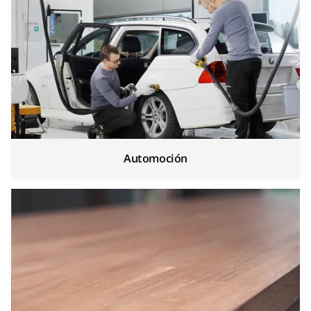
Automoción