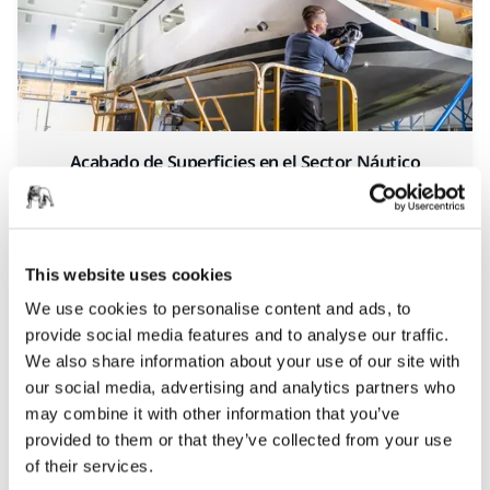
Acabado de Superficies en el Sector Náutico
This website uses cookies
We use cookies to personalise content and ads, to
provide social media features and to analyse our traffic.
We also share information about your use of our site with
our social media, advertising and analytics partners who
may combine it with other information that you’ve
provided to them or that they’ve collected from your use
Transporte
of their services.