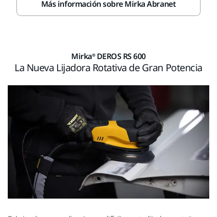
Más información sobre Mirka Abranet
Mirka® DEROS RS 600
La Nueva Lijadora Rotativa de Gran Potencia