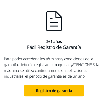
2+1 años
Fácil Registro de Garantía
Para poder acceder a los términos y condiciones de la
garantía, deberás registrar tu máquina. ¡¡ATENCIÓN!! Si la
máquina se utiliza continuamente en aplicaciones
industriales, el periodo de garantía es de un año.
Registro de garantía