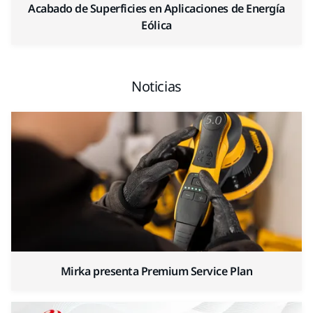
Acabado de Superficies en Aplicaciones de Energía
Eólica
Noticias
Mirka presenta Premium Service Plan