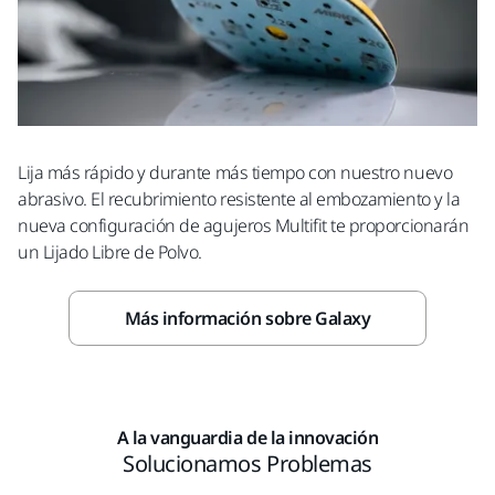
Lija más rápido y durante más tiempo con nuestro nuevo
abrasivo. El recubrimiento resistente al embozamiento y la
nueva configuración de agujeros Multifit te proporcionarán
un Lijado Libre de Polvo.
Más información sobre Galaxy
A la vanguardia de la innovación
Solucionamos Problemas