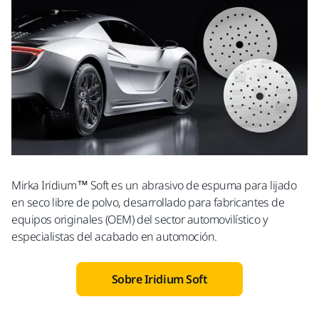
Mirka Iridium™ Soft es un abrasivo de espuma para lijado
en seco libre de polvo, desarrollado para fabricantes de
equipos originales (OEM) del sector automovilístico y
especialistas del acabado en automoción.
Sobre Iridium Soft