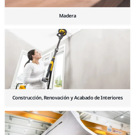
Madera
Construcción, Renovación y Acabado de Interiores