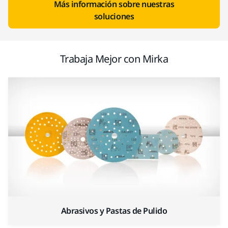
Más información sobre nuestras
soluciones
Trabaja Mejor con Mirka
Abrasivos y Pastas de Pulido