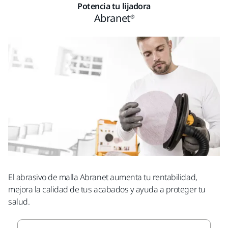
Potencia tu lijadora
Abranet®
El abrasivo de malla Abranet aumenta tu rentabilidad,
mejora la calidad de tus acabados y ayuda a proteger tu
salud.