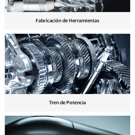
Fabricación de Herramientas
Tren de Potencia