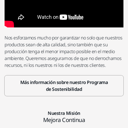
Nos esforzamos mucho por garantizar no solo que nuestros
productos sean de alta calidad, sino también que su
producción tenga el menor impacto posible en el medio
ambiente. Queremos asegurarnos de que no derrochamos
recursos, ni los nuestros ni los de nuestros clientes.
Más información sobre nuestro Programa
de Sostenibilidad
Nuestra Misión
Mejora Continua