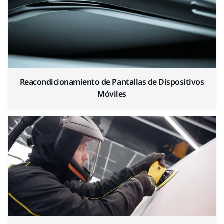
Reacondicionamiento de Pantallas de Dispositivos
Móviles