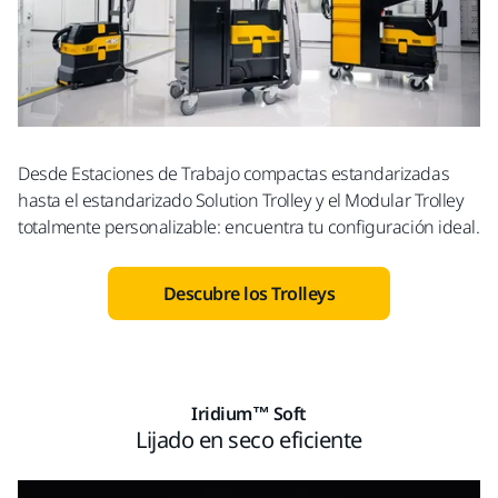
Desde Estaciones de Trabajo compactas estandarizadas
hasta el estandarizado Solution Trolley y el Modular Trolley
totalmente personalizable: encuentra tu configuración ideal.
Descubre los Trolleys
Iridium™ Soft
Lijado en seco eficiente