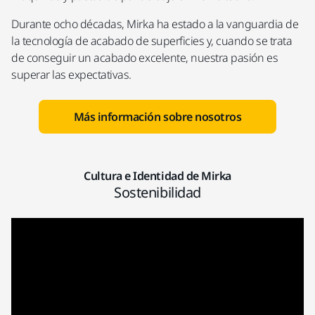
Durante ocho décadas, Mirka ha estado a la vanguardia de
la tecnología de acabado de superficies y, cuando se trata
de conseguir un acabado excelente, nuestra pasión es
superar las expectativas.
Más información sobre nosotros
Cultura e Identidad de Mirka
Sostenibilidad