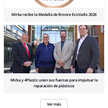
Mirka recibe la Medalla de Bronce EcoVadis 2026
Mirka y 4Plastic unen sus fuerzas para impulsar la
reparación de plásticos
Ver más