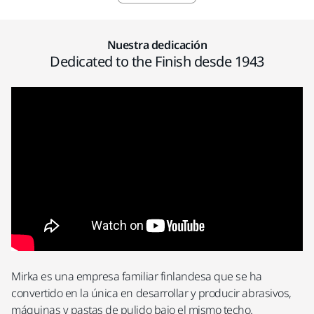
Nuestra dedicación
Dedicated to the Finish desde 1943
Mirka es una empresa familiar finlandesa que se ha
convertido en la única en desarrollar y producir abrasivos,
máquinas y pastas de pulido bajo el mismo techo.