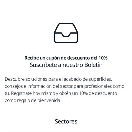
Recibe un cupón de descuento del 10%
Suscríbete a nuestro Boletín
Descubre soluciones para el acabado de superficies,
consejos e información del sector, para profesionales como
tú. Regístrate hoy mismo y obtén un 10% de descuento
como regalo de bienvenida.
Sectores