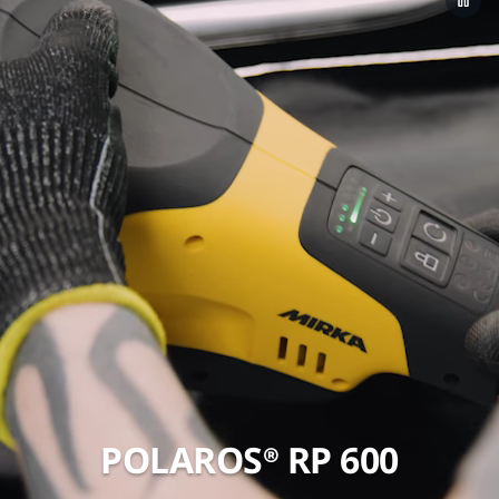
POLAROS® RP 600