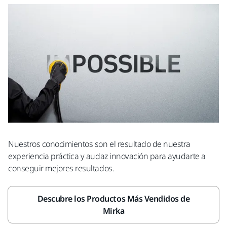
Nuestros conocimientos son el resultado de nuestra
experiencia práctica y audaz innovación para ayudarte a
conseguir mejores resultados.
Descubre los Productos Más Vendidos de
Mirka