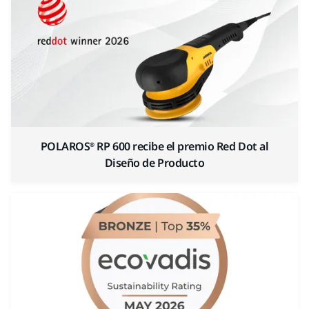
POLAROS® RP 600 recibe el premio Red Dot al
Diseño de Producto