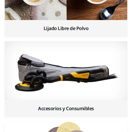
Lijado Libre de Polvo
Accesorios y Consumibles