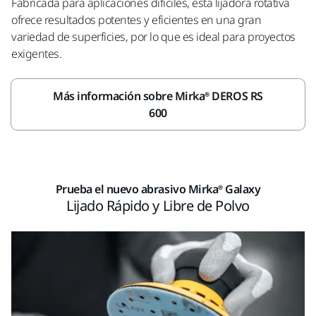
Fabricada para aplicaciones difíciles, esta lijadora rotativa
ofrece resultados potentes y eficientes en una gran
variedad de superficies, por lo que es ideal para proyectos
exigentes.
Más información sobre Mirka® DEROS RS
600
Prueba el nuevo abrasivo Mirka® Galaxy
Lijado Rápido y Libre de Polvo