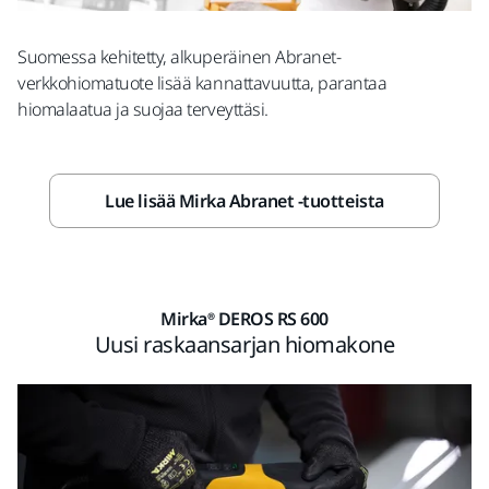
Suomessa kehitetty, alkuperäinen Abranet-
verkkohiomatuote lisää kannattavuutta, parantaa
hiomalaatua ja suojaa terveyttäsi.
Lue lisää Mirka Abranet -tuotteista
Mirka® DEROS RS 600
Uusi raskaansarjan hiomakone