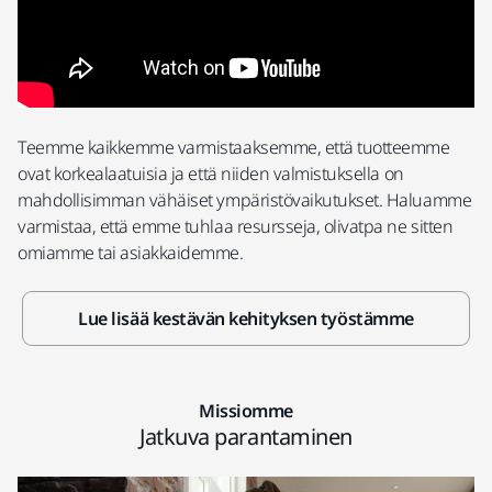
Teemme kaikkemme varmistaaksemme, että tuotteemme
ovat korkealaatuisia ja että niiden valmistuksella on
mahdollisimman vähäiset ympäristövaikutukset. Haluamme
varmistaa, että emme tuhlaa resursseja, olivatpa ne sitten
omiamme tai asiakkaidemme.
Lue lisää kestävän kehityksen työstämme
Missiomme
Jatkuva parantaminen