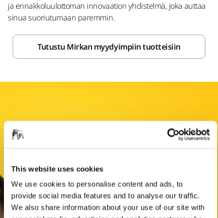
ja ennakkoluulottoman innovaation yhdistelmä, joka auttaa
sinua suoriutumaan paremmin.
Tutustu Mirkan myydyimpiin tuotteisiin
This website uses cookies
We use cookies to personalise content and ads, to
provide social media features and to analyse our traffic.
We also share information about your use of our site with