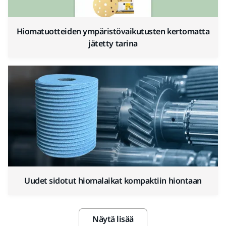
Hiomatuotteiden ympäristövaikutusten kertomatta
jätetty tarina
Uudet sidotut hiomalaikat kompaktiin hiontaan
Näytä lisää