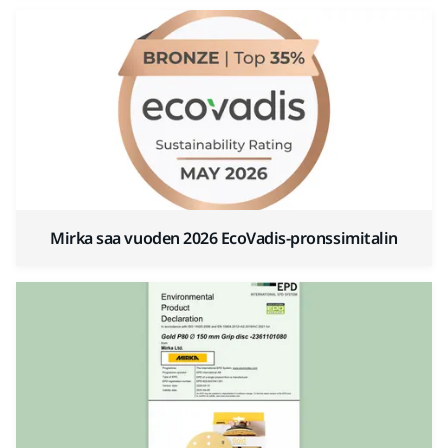
Mirka saa vuoden 2026 EcoVadis-pronssimitalin