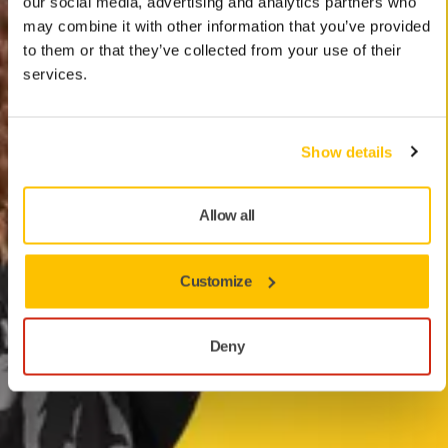
our social media, advertising and analytics partners who
may combine it with other information that you’ve provided
to them or that they’ve collected from your use of their
services.
Show details
Allow all
Customize
Deny