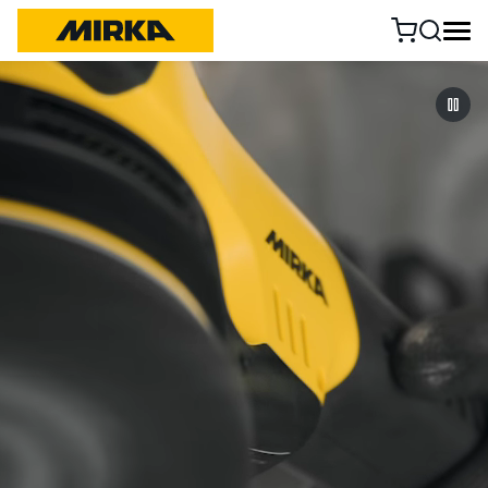
Vai al contenuto