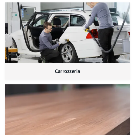
Carrozzeria