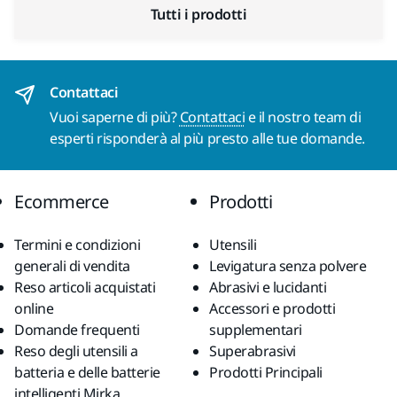
Tutti i prodotti
Contattaci
Vuoi saperne di più?
Contattaci
e il nostro team di
esperti risponderà al più presto alle tue domande.
Ecommerce
Prodotti
Termini e condizioni
Utensili
generali di vendita
Levigatura senza polvere
Reso articoli acquistati
Abrasivi e lucidanti
online
Accessori e prodotti
Domande frequenti
supplementari
Reso degli utensili a
Superabrasivi
batteria e delle batterie
Prodotti Principali
intelligenti Mirka