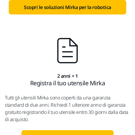
Scopri le soluzioni Mirka per la robotica
2 anni + 1
Registra il tuo utensile Mirka
Tutti gli utensili Mirka sono coperti da una garanzia
standard di due anni. Richiedi 1 ulteriore anno di garanzia
gratuito registrando il tuo utensile entro 30 giorni dalla data
di acquisto.