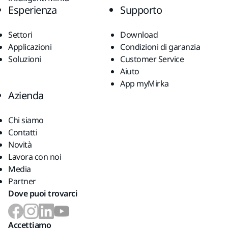
Esperienza
Supporto
Settori
Download
Applicazioni
Condizioni di garanzia
Soluzioni
Customer Service
Aiuto
App myMirka
Azienda
Chi siamo
Contatti
Novità
Lavora con noi
Media
Partner
Dove puoi trovarci
Accettiamo