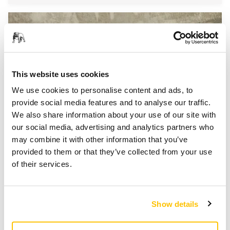
This website uses cookies
We use cookies to personalise content and ads, to
provide social media features and to analyse our traffic.
We also share information about your use of our site with
our social media, advertising and analytics partners who
Materiali compositi
may combine it with other information that you’ve
provided to them or that they’ve collected from your use
of their services.
Show details