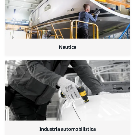
Nautica
Industria automobilistica