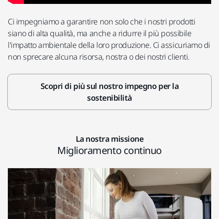
Ci impegniamo a garantire non solo che i nostri prodotti
siano di alta qualità, ma anche a ridurre il più possibile
l'impatto ambientale della loro produzione. Ci assicuriamo di
non sprecare alcuna risorsa, nostra o dei nostri clienti.
Scopri di più sul nostro impegno per la
sostenibilità
La nostra missione
Miglioramento continuo