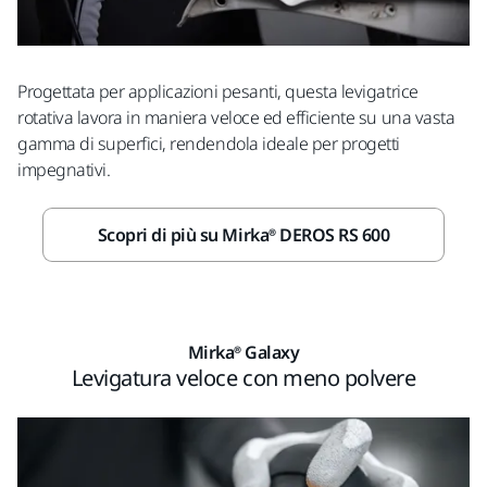
Progettata per applicazioni pesanti, questa levigatrice
rotativa lavora in maniera veloce ed efficiente su una vasta
gamma di superfici, rendendola ideale per progetti
impegnativi.
Scopri di più su Mirka® DEROS RS 600
Mirka® Galaxy
Levigatura veloce con meno polvere