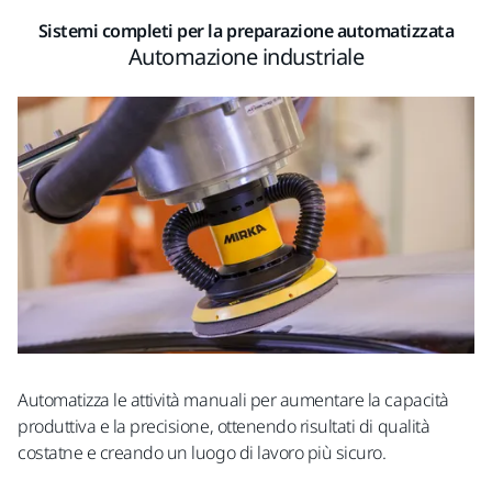
Sistemi completi per la preparazione automatizzata
Automazione industriale
Automatizza le attività manuali per aumentare la capacità
produttiva e la precisione, ottenendo risultati di qualità
costatne e creando un luogo di lavoro più sicuro.