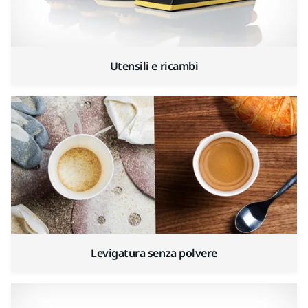
Utensili e ricambi
Levigatura senza polvere