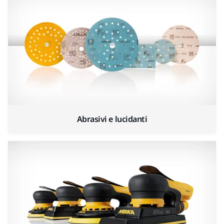
Abrasivi e lucidanti