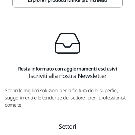
Esplora i prodotti Mirka più richiesti
Resta informato con aggiornamenti esclusivi
Iscriviti alla nostra Newsletter
Scopri le migliori soluzioni per la finitura delle superfici, i
suggerimenti e le tendenze del settore - per i professionisti
come te.
Settori