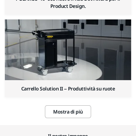
Product Design.
Carrello Solution II – Produttività su ruote
Mostra di più