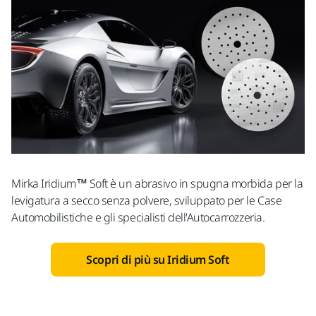
Mirka Iridium™ Soft è un abrasivo in spugna morbida per la
levigatura a secco senza polvere, sviluppato per le Case
Automobilistiche e gli specialisti dell'Autocarrozzeria.
Scopri di più su Iridium Soft