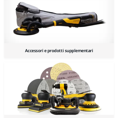
Accessori e prodotti supplementari