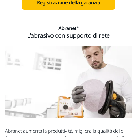
Registrazione della garanzia
Abranet®
L'abrasivo con supporto di rete
Abranet aumenta la produttività, migliora la qualità delle