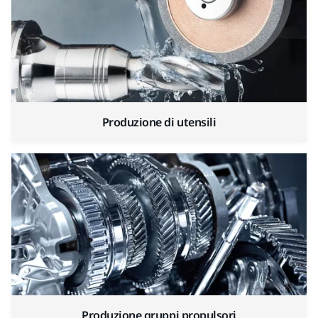
Produzione di utensili
Produzione gruppi propulsori