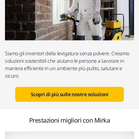
Siamo gli inventori della levigatura senza polvere. Creiamo
soluzioni sostenibili che aiutano le persone a lavorare in
maniera efficiente in un ambiente più pulito, salutare e
sicuro.
Scopri di più sulle nostre soluzioni
Prestazioni migliori con Mirka