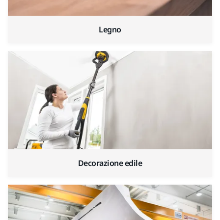
Legno
Decorazione edile