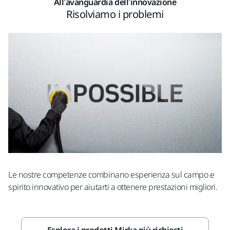
All’avanguardia dell’innovazione
Risolviamo i problemi
Le nostre competenze combinano esperienza sul campo e
spirito innovativo per aiutarti a ottenere prestazioni migliori.