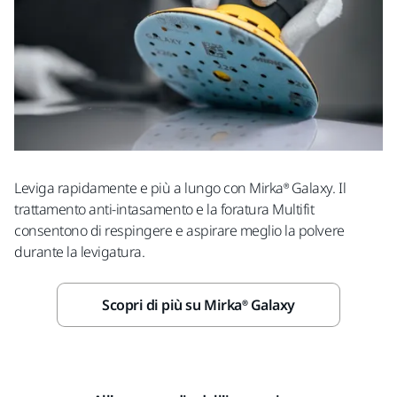
Leviga rapidamente e più a lungo con Mirka® Galaxy. Il
trattamento anti-intasamento e la foratura Multifit
consentono di respingere e aspirare meglio la polvere
durante la levigatura.
Scopri di più su Mirka® Galaxy