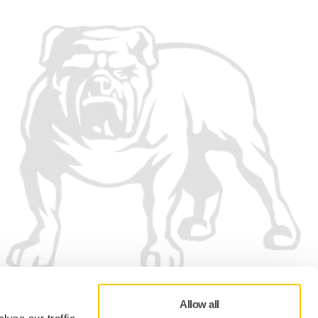
Allow all