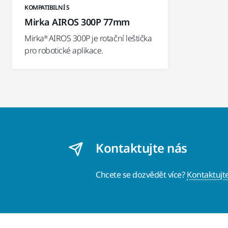
KOMPATIBILNÍ S
Mirka AIROS 300P 77mm
Mirka® AIROS 300P je rotační leštička
pro robotické aplikace.
Kontaktujte nás
Chcete se dozvědět více?
Kontaktujt