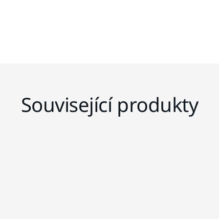
Související produkty