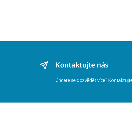
Kontaktujte nás
Chcete se dozvědět více?
Kontaktujt