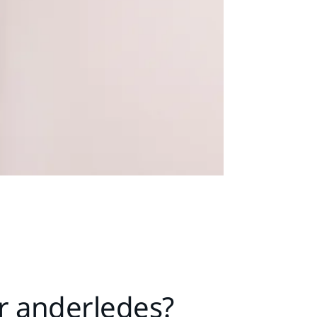
r anderledes?