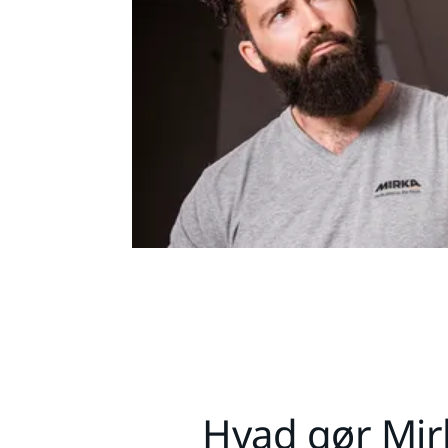
Hvad gør Mir