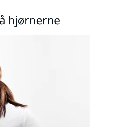
å hjørnerne