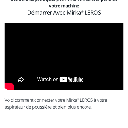
votre machine
Démarrer Avec Mirka® LEROS
Voici comment connecter votre Mirka® LEROS à votre
aspirateur de poussière et bien plus encore.