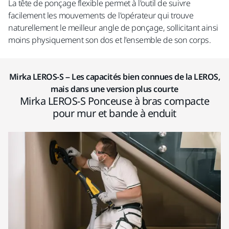
La tête de ponçage flexible permet à l'outil de suivre
facilement les mouvements de l'opérateur qui trouve
naturellement le meilleur angle de ponçage, sollicitant ainsi
moins physiquement son dos et l'ensemble de son corps.
Mirka LEROS-S – Les capacités bien connues de la LEROS,
mais dans une version plus courte
Mirka LEROS-S Ponceuse à bras compacte
pour mur et bande à enduit