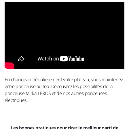
En changeant régulièrement votre plateau, vous maintenez
votre ponceuse au top. Découvrez les possibilités de la
ponceuse Mirka LEROS et de nos autres ponceuses
électriques.
Les bonnes pratiques pour tirer le meilleur parti de