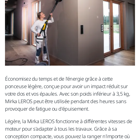
Économisez du temps et de l'énergie grâce à cette
ponceuse légère, conçue pour avoir un impact réduit sur
votre dos et vos épaules. Avec son poids inférieur à 3,5 kg,
Mirka LEROS peut être utilisée pendant des heures sans
provoquer de fatigue ou d'épuisement.
Légère, la Mirka LEROS fonctionne à différentes vitesses de
moteur pour s'adapter à tous les travaux. Grâce à sa
conception compacte, vous pouvez la ranger n'importe où