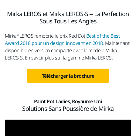
Mirka LEROS et Mirka LEROS-S – La Perfection
Sous Tous Les Angles
Mirka® LEROS remporte le prix Red Dot
Best of the Best
Award 2018 pour un design innovant en 2018
. Maintenant
disponible en version compacte avec le modèle Mirka
LEROS-S. En savoir plus sur la gamme Mirka LEROS.
Télécharger la brochure
Paint Pot Ladies, Royaume-Uni
Solutions Sans Poussière de Mirka