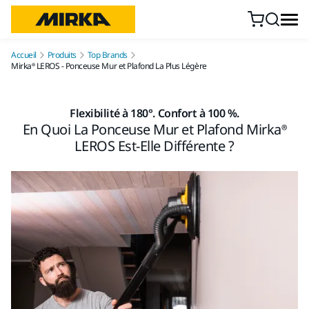
Aller au contenu
Accueil
Produits
Top Brands
Mirka® LEROS - Ponceuse Mur et Plafond La Plus Légère
Flexibilité à 180°. Confort à 100 %.
En Quoi La Ponceuse Mur et Plafond Mirka®
LEROS Est-Elle Différente ?