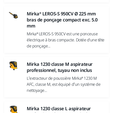
Mirka® LEROS-S 950CV Ø 225 mm
bras de ponçage compact exc. 5.0
mm
Mirka® LEROS-S 950CV est une ponceuse
électrique à bras compacte. Dotée d'une tête
de ponçage...
Mirka 1230 classe M aspirateur
professionnel, tuyau non inclus
L’extracteur de poussière Mirka® 1230 M
AFC, classe M, est équipé d’un système de
nettoyage...
Mirka 1230 classe L aspirateur