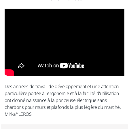
Des années de travail de développement et une attention
particulière portée à l'ergonomie et à la facilité d'utilisation
ont donné naissance à la ponceuse électrique sans
charbons pour murs et plafonds la plus légère du marché,
Mirka® LEROS.