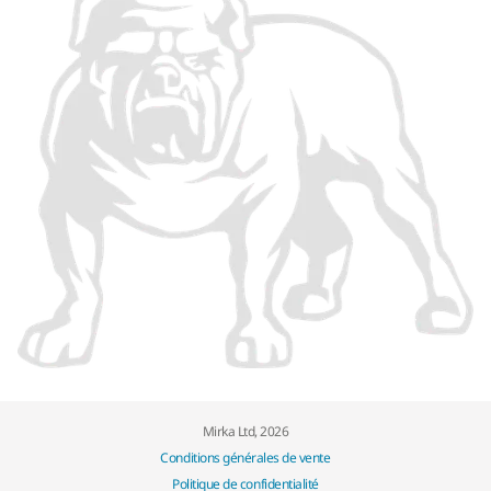
Mirka Ltd, 2026
Conditions générales de vente
Politique de confidentialité