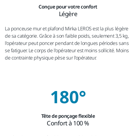
Conçue pour votre confort
Légère
La ponceuse mur et plafond Mirka LEROS est la plus légère
de sa catégorie. Grâce à son faible poids, seulement 3,5 kg,
l'opérateur peut poncer pendant de longues périodes sans
se fatiguer. Le corps de l'opérateur est moins sollicité. Moins
de contrainte physique pèse sur l'opérateur.
180°
Tête de ponçage flexible
Confort à 100 %