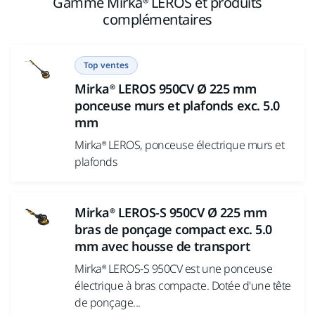
Gamme Mirka® LEROS et produits
complémentaires
Top ventes
Mirka® LEROS 950CV Ø 225 mm
ponceuse murs et plafonds exc. 5.0
mm
Mirka® LEROS, ponceuse électrique murs et
plafonds
Mirka® LEROS-S 950CV Ø 225 mm
bras de ponçage compact exc. 5.0
mm avec housse de transport
Mirka® LEROS-S 950CV est une ponceuse
électrique à bras compacte. Dotée d'une tête
de ponçage...