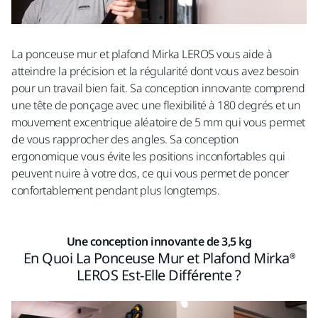
La ponceuse mur et plafond Mirka LEROS vous aide à
atteindre la précision et la régularité dont vous avez besoin
pour un travail bien fait. Sa conception innovante comprend
une tête de ponçage avec une flexibilité à 180 degrés et un
mouvement excentrique aléatoire de 5 mm qui vous permet
de vous rapprocher des angles. Sa conception
ergonomique vous évite les positions inconfortables qui
peuvent nuire à votre dos, ce qui vous permet de poncer
confortablement pendant plus longtemps.
Une conception innovante de 3,5 kg
En Quoi La Ponceuse Mur et Plafond Mirka®
LEROS Est-Elle Différente ?