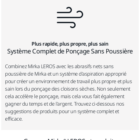
Plus rapide, plus propre, plus sain
Système Complet de Ponçage Sans Poussière
Combinez Mirka
LEROS avec les abrasifs nets sans
poussière de Mirka et un système d'aspiration approprié
pour créer un environnement de travail plus propre et plus
sain lors du ponçage des cloisons sèches. Non seulement
cela accélère le ponçage, mais cela vous fait également
gagner du temps et de l'argent. Trouvez ci-dessous nos
suggestions de produits pour un système complet et
efficace.