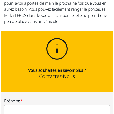
pour l'avoir à portée de main la prochaine fois que vous en
aurez besoin. Vous pouvez facilement ranger la ponceuse
Mirka LEROS dans le sac de transport, et elle ne prend que
peu de place dans un véhicule.
Vous souhaitez en savoir plus ?
Contactez-Nous
Prénom: