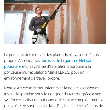
Le ponçage des murs et des plafonds n'a jamais été aussi
propre. Associez nos
abrasifs de la gamme Net sans
poussière
et un système d'aspiration approprié à la
ponceuse mur et plafond Mirka LEROS, pour un
environnement de travail propre.
Notre extracteur de poussière avec la nouvelle option de
tuyau d'aspiration vous fait gagner du temps, grâce à son
système d'aspiration puissant qui élimine complètement la
poussière en suspension dans l'air, la saleté, les résidus de