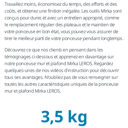
Travaillez moins, économisez du temps, des efforts et des
coûts, et obtenez une finition inégalée. Les outils Mirka sont
conçus pour durer, et avec un entretien approprié, comme
le remplacement régulier des plateaux et le maintien de
votre ponceuse en bon état, vous pouvez vous assurer de
tirer le meilleur parti de votre ponceuse pendant longtemps.
Découvrez ce que nos clients en pensent dans les
témoignages ci-dessous et apprenez-en davantage sur
notre ponceuse mur et plafond Mirka LEROS. Regardez
quelques-unes de nos vidéos d'instruction pour découvrir
tous ses avantages. N'oubliez pas de vous renseigner sur
toutes les autres caractéristiques uniques de la ponceuse
mur et plafond Mirka LEROS.
3,5 kg