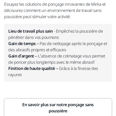
Essayez les solutions de ponçage innovantes de Mirka et
découvrez comment un environnement de travail sans
poussière peut stimuler votre activité.
Lieu de travail plus sain
- Empêchez la poussière de
pénétrer dans vos poumons
Gain de temps
– Pas de nettoyage après le ponçage et
des abrasifs propres et efficaces
Gain d’argent
– L’absence de colmatage vous permet
de poncer plus longtemps avec le même abrasif
Finition de haute qualité
– Grâce à la finesse des
rayures
En savoir plus sur notre ponçage sans
poussière