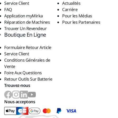
Service Client
Actualités
FAQ
Carrière
Application myMirka
Pour les Médias
Réparation de Machines
Pour les Partenaires
Trouver Un Revendeur
Boutique En Ligne
Formulaire Retour Article
Service Client
Conditions Générales de
Vente
Foire Aux Questions
Retour Outils Sur Batterie
Trouvez-nous
Nous acceptons