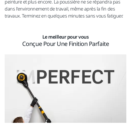
peinture et plus encore. La poussière ne se répandra pas
dans l'environnement de travail, même après la fin des
travaux. Terminez en quelques minutes sans vous fatiguer.
Le meilleur pour vous
Conçue Pour Une Finition Parfaite