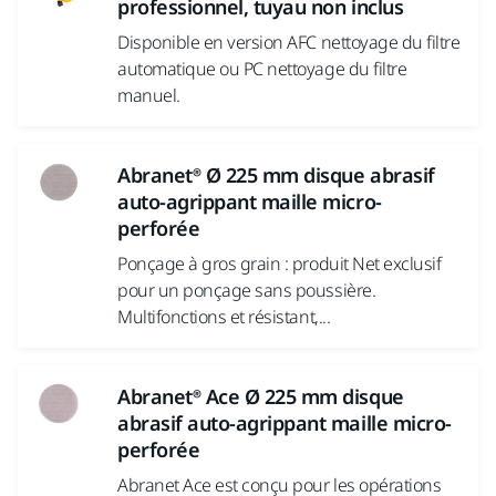
professionnel, tuyau non inclus
Disponible en version AFC nettoyage du filtre
automatique ou PC nettoyage du filtre
manuel.
Abranet® Ø 225 mm disque abrasif
auto-agrippant maille micro-
perforée
Ponçage à gros grain : produit Net exclusif
pour un ponçage sans poussière.
Multifonctions et résistant,...
Abranet® Ace Ø 225 mm disque
abrasif auto-agrippant maille micro-
perforée
Abranet Ace est conçu pour les opérations