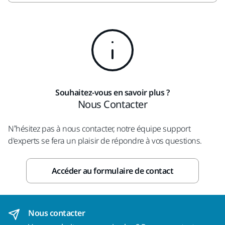
Souhaitez-vous en savoir plus ?
Nous Contacter
N’hésitez pas à nous contacter, notre équipe support
d'experts se fera un plaisir de répondre à vos questions.
Accéder au formulaire de contact
Nous contacter