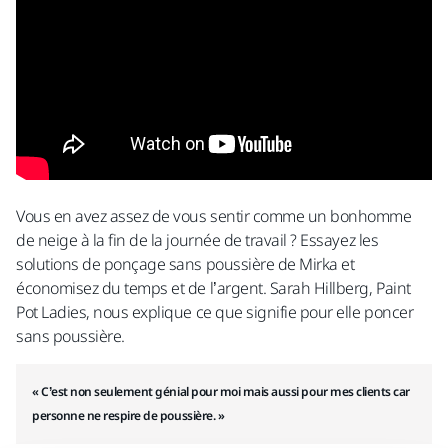
Vous en avez assez de vous sentir comme un bonhomme
de neige à la fin de la journée de travail ? Essayez les
solutions de ponçage sans poussière de Mirka et
économisez du temps et de l’argent. Sarah Hillberg, Paint
Pot Ladies, nous explique ce que signifie pour elle poncer
sans poussière.
« C’est non seulement génial pour moi mais aussi pour mes clients car
personne ne respire de poussière. »