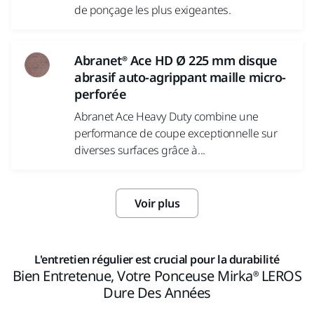
de ponçage les plus exigeantes.
Abranet® Ace HD Ø 225 mm disque
abrasif auto-agrippant maille micro-
perforée
Abranet Ace Heavy Duty combine une
performance de coupe exceptionnelle sur
diverses surfaces grâce à...
Voir plus
L'entretien régulier est crucial pour la durabilité
Bien Entretenue, Votre Ponceuse Mirka® LEROS
Dure Des Années