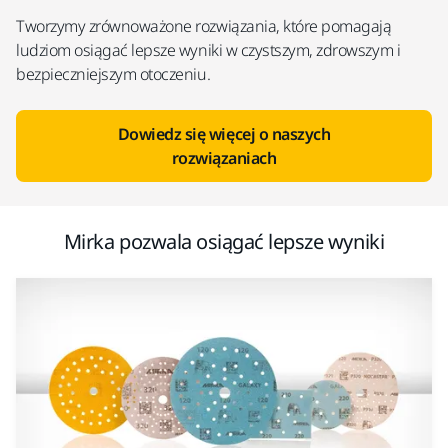
Tworzymy zrównoważone rozwiązania, które pomagają
ludziom osiągać lepsze wyniki w czystszym, zdrowszym i
bezpieczniejszym otoczeniu.
Dowiedz się więcej o naszych
rozwiązaniach
Mirka pozwala osiągać lepsze wyniki