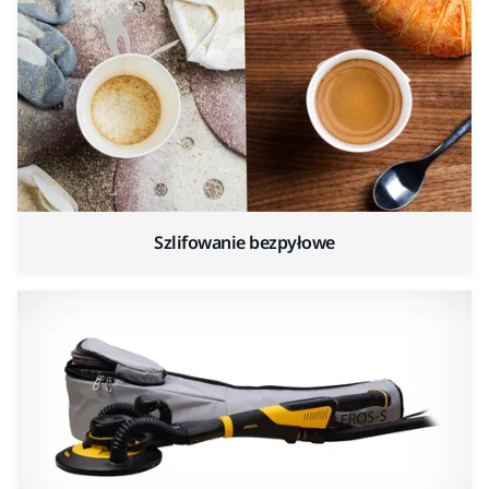
Szlifowanie bezpyłowe