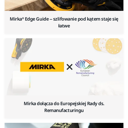
Mirka® Edge Guide – szlifowanie pod kątem staje się
łatwe
Mirka dołącza do Europejskiej Rady ds.
Remanufacturingu