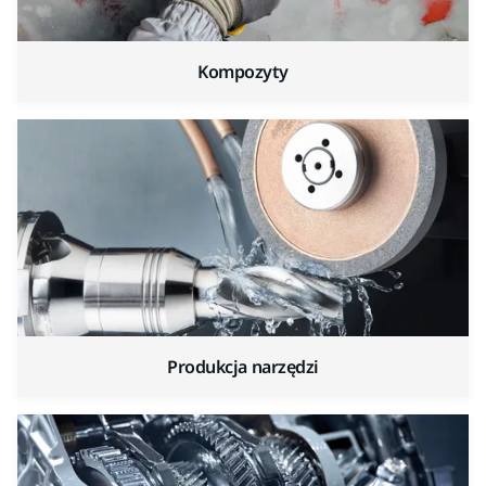
Kompozyty
Produkcja narzędzi