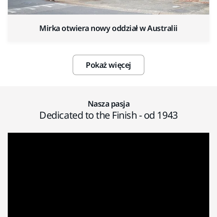
Mirka otwiera nowy oddział w Australii
Pokaż więcej
Nasza pasja
Dedicated to the Finish - od 1943