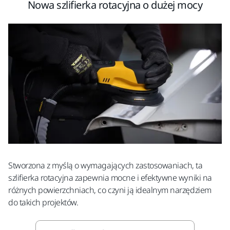
Nowa szlifierka rotacyjna o dużej mocy
Stworzona z myślą o wymagających zastosowaniach, ta
szlifierka rotacyjna zapewnia mocne i efektywne wyniki na
różnych powierzchniach, co czyni ją idealnym narzędziem
do takich projektów.