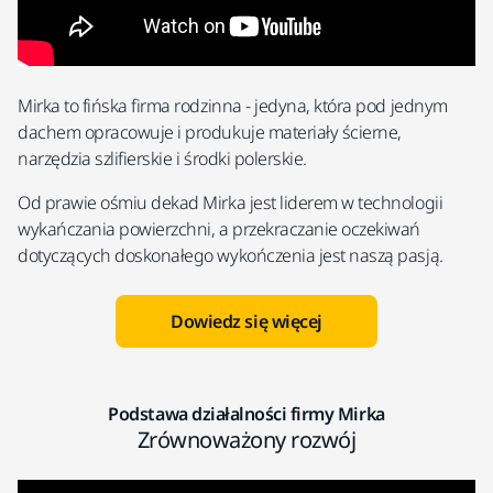
Mirka to fińska firma rodzinna - jedyna, która pod jednym
dachem opracowuje i produkuje materiały ścierne,
narzędzia szlifierskie i środki polerskie.
Od prawie ośmiu dekad Mirka jest liderem w technologii
wykańczania powierzchni, a przekraczanie oczekiwań
dotyczących doskonałego wykończenia jest naszą pasją.
Dowiedz się więcej
Podstawa działalności firmy Mirka
Zrównoważony rozwój