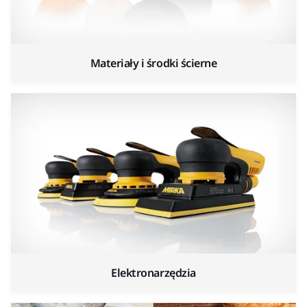
Materiały i środki ścierne
Elektronarzędzia