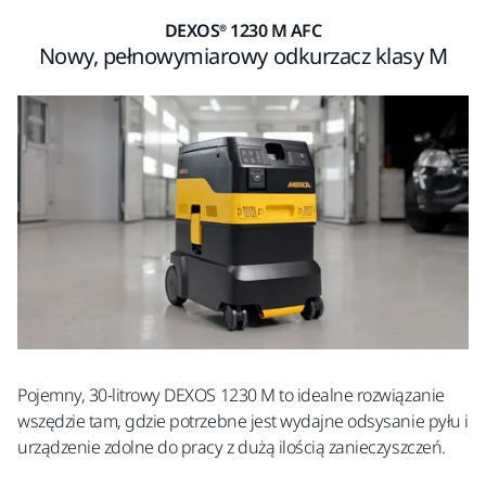
DEXOS® 1230 M AFC
Nowy, pełnowymiarowy odkurzacz klasy M
Pojemny, 30-litrowy DEXOS 1230 M to idealne rozwiązanie
wszędzie tam, gdzie potrzebne jest wydajne odsysanie pyłu i
urządzenie zdolne do pracy z dużą ilością zanieczyszczeń.