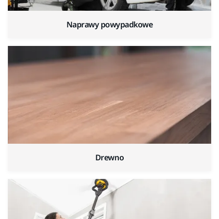
Naprawy powypadkowe
Drewno