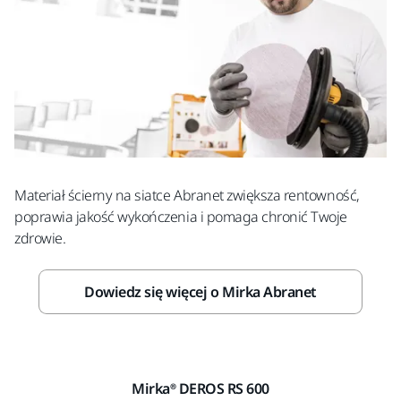
Materiał ścierny na siatce Abranet zwiększa rentowność,
poprawia jakość wykończenia i pomaga chronić Twoje
zdrowie.
Dowiedz się więcej o Mirka Abranet
Mirka® DEROS RS 600