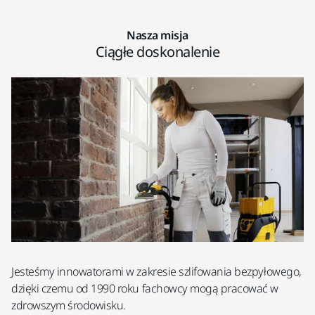
Nasza misja
Ciągłe doskonalenie
Jesteśmy innowatorami w zakresie szlifowania bezpyłowego,
dzięki czemu od 1990 roku fachowcy mogą pracować w
zdrowszym środowisku.