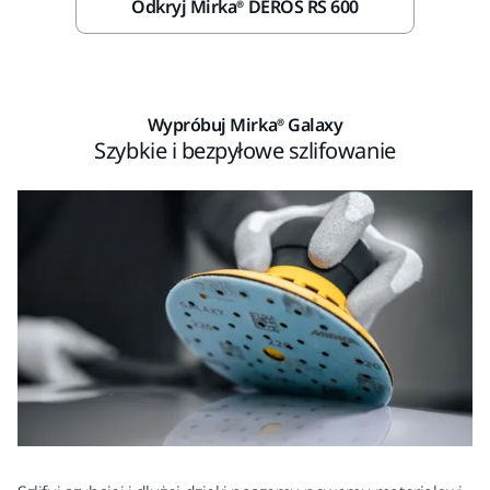
Odkryj Mirka® DEROS RS 600
Wypróbuj Mirka® Galaxy
Szybkie i bezpyłowe szlifowanie