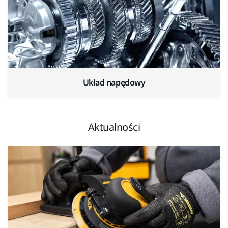
Układ napędowy
Aktualności