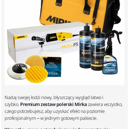
Nadaj swojej łodzi nowy, błyszczący wygląd łatwo i
szybko.
Premium zestaw polerski Mirka
zawiera wszystko,
czego potrzebujesz, aby uzyskać efekt na poziomie
profesjonalnym – w jednym gotowym pakiecie.