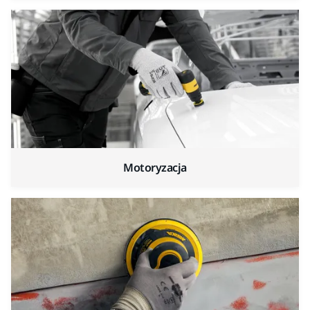
Motoryzacja