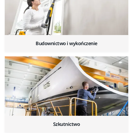
Budownictwo i wykończenie
Szkutnictwo