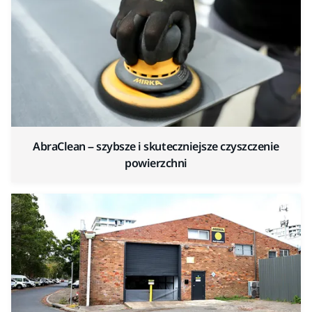
AbraClean – szybsze i skuteczniejsze czyszczenie
powierzchni