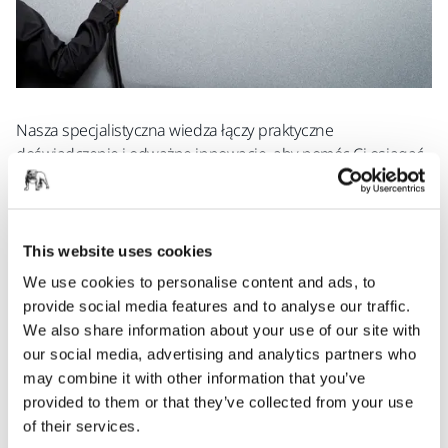
Nasza specjalistyczna wiedza łączy praktyczne
doświadczenie i odważne innowacje, aby pomóc Ci osiągać
lepsze wyniki.
Poznaj bestsellery Mirki
This website uses cookies
We use cookies to personalise content and ads, to
provide social media features and to analyse our traffic.
We also share information about your use of our site with
our social media, advertising and analytics partners who
may combine it with other information that you’ve
provided to them or that they’ve collected from your use
of their services.