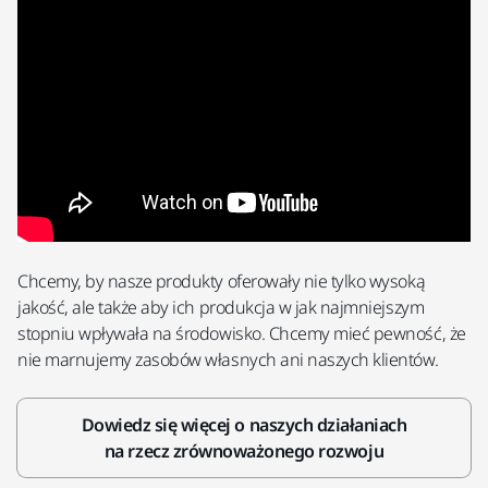
Chcemy, by nasze produkty oferowały nie tylko wysoką
jakość, ale także aby ich produkcja w jak najmniejszym
stopniu wpływała na środowisko. Chcemy mieć pewność, że
nie marnujemy zasobów własnych ani naszych klientów.
Dowiedz się więcej o naszych działaniach
na rzecz zrównoważonego rozwoju