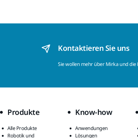
Kontaktieren Sie uns
Sie wollen mehr über Mirka und die
Produkte
Know-how
Alle Produkte
Anwendungen
Robotik und
Lösungen