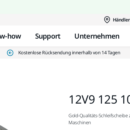
Zum Inhalt springen
Händler
w-how
Support
Unternehmen
Kostenlose Rücksendung innerhalb von 14 Tagen
12V9 125 1
Gold-Qualitäts-Schleifscheib
Maschinen