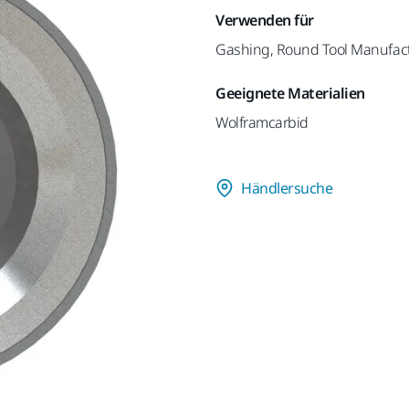
Verwenden für
Gashing, Round Tool Manufac
Geeignete Materialien
Wolframcarbid
Händlersuche