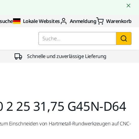
suche
Lokale Websites
Anmeldung
Warenkorb
Suche...
Schnelle und zuverlässige Lieferung
0 2 25 31,75 G45N-D64
e zum Einschneiden von Hartmetall-Rundwerkzeugen auf CNC-