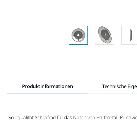
Produktinformationen
Technische Eig
Goldqualität-Schleifrad für das Nuten von Hartmetall-Run