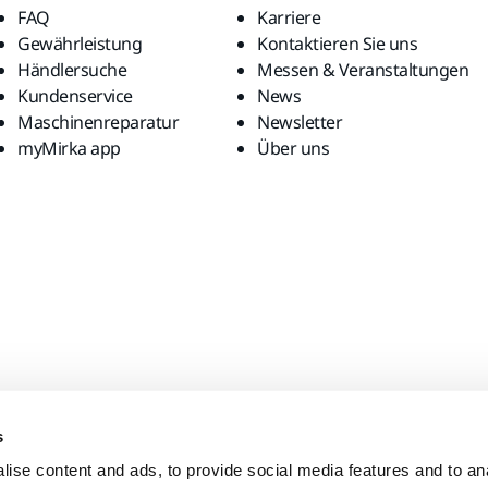
FAQ
Karriere
Gewährleistung
Kontaktieren Sie uns
Händlersuche
Messen & Veranstaltungen
Kundenservice
News
Maschinenreparatur
Newsletter
myMirka app
Über uns
s
ise content and ads, to provide social media features and to anal