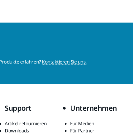
 Produkte erfahren?
Kontaktieren Sie uns.
Support
Unternehmen
Artikel retournieren
Für Medien
Downloads
Für Partner