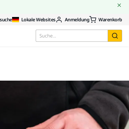
suche
Lokale Websites
Anmeldung
Warenkorb
Suche...