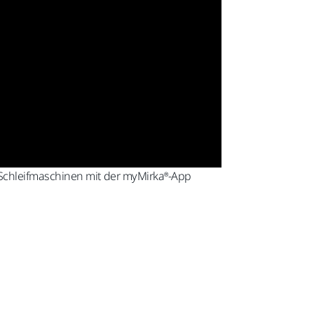
 Schleifmaschinen mit der myMirka®-App