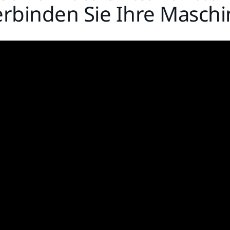
erbinden Sie Ihre Maschi