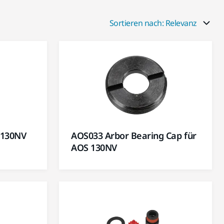
Sortieren nach: Relevanz
 130NV
AOS033 Arbor Bearing Cap für
AOS 130NV