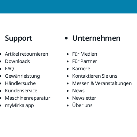
Support
Unternehmen
Artikel retournieren
Für Medien
Downloads
Für Partner
FAQ
Karriere
Gewährleistung
Kontaktieren Sie uns
Händlersuche
Messen & Veranstaltungen
Kundenservice
News
Maschinenreparatur
Newsletter
myMirka app
Über uns