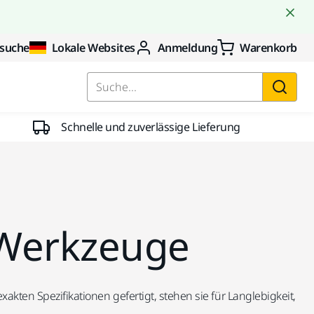
suche
Lokale Websites
Anmeldung
Warenkorb
Suche...
Schnelle und zuverlässige Lieferung
r Werkzeuge
xakten Spezifikationen gefertigt, stehen sie für Langlebigkeit,