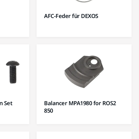
AFC-Feder für DEXOS
n Set
Balancer MPA1980 for ROS2
850