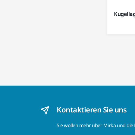
Kugella
Kontaktieren Sie uns
Sie wollen mehr über Mirka und die