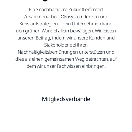
Eine nachhaltigere Zukunft erfordert
Zusammenarbeit, Ökosystemdenken und
Kreislaufstrategien – kein Unternehmen kann
den grünen Wandel allein bewältigen. Wir leisten
unseren Beitrag, indem wir unsere Kunden und
Stakeholder bei ihren
Nachhaltigkeitsbemühungen unterstützen und
dies als einen gemeinsamen Weg betrachten, auf
dem wir unser Fachwissen einbringen.
Mitgliedsverbände