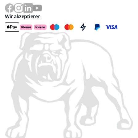
Wir akzeptieren