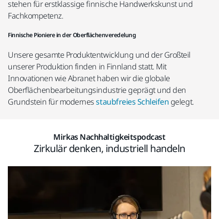
stehen für erstklassige finnische Handwerkskunst und
Fachkompetenz.
Finnische Pioniere in der Oberflächenveredelung
Unsere gesamte Produktentwicklung und der Großteil
unserer Produktion finden in Finnland statt. Mit
Innovationen wie Abranet haben wir die globale
Oberflächenbearbeitungsindustrie geprägt und den
Grundstein für modernes
staubfreies Schleifen
gelegt.
Mirkas Nachhaltigkeitspodcast
Zirkulär denken, industriell handeln​