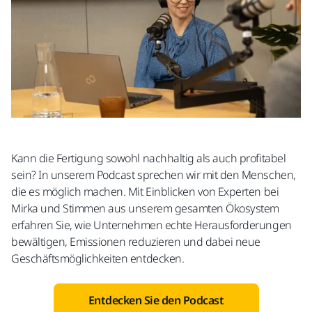
Kann die Fertigung sowohl nachhaltig als auch profitabel
sein? In unserem Podcast sprechen wir mit den Menschen,
die es möglich machen. Mit Einblicken von Experten bei
Mirka und Stimmen aus unserem gesamten Ökosystem
erfahren Sie, wie Unternehmen echte Herausforderungen
bewältigen, Emissionen reduzieren und dabei neue
Geschäftsmöglichkeiten entdecken.
Entdecken Sie den Podcast