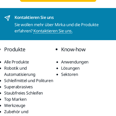
Kontaktieren Sie uns
Sie wollen mehr über Mirka und die Produkte
erfahren?
Kontaktieren Sie uns.
Produkte
Know-how
Alle Produkte
Anwendungen
Robotik und
Lösungen
Automatisierung
Sektoren
Schleifmittel und Polituren
Superabrasives
Staubfreies Schleifen
Top Marken
Werkzeuge
Zubehör und