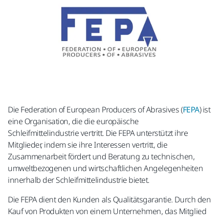
Die Federation of European Producers of Abrasives (
FEPA
) ist
eine Organisation, die die europäische
Schleifmittelindustrie vertritt. Die FEPA unterstützt ihre
Mitglieder, indem sie ihre Interessen vertritt, die
Zusammenarbeit fördert und Beratung zu technischen,
umweltbezogenen und wirtschaftlichen Angelegenheiten
innerhalb der Schleifmittelindustrie bietet.
Die FEPA dient den Kunden als Qualitätsgarantie. Durch den
Kauf von Produkten von einem Unternehmen, das Mitglied