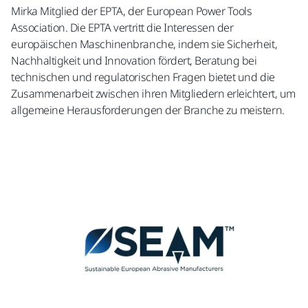
Mirka Mitglied der EPTA, der European Power Tools
Association. Die EPTA vertritt die Interessen der
europäischen Maschinenbranche, indem sie Sicherheit,
Nachhaltigkeit und Innovation fördert, Beratung bei
technischen und regulatorischen Fragen bietet und die
Zusammenarbeit zwischen ihren Mitgliedern erleichtert, um
allgemeine Herausforderungen der Branche zu meistern.