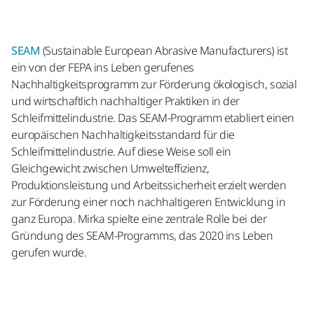
SEAM
(Sustainable European Abrasive Manufacturers) ist
ein von der FEPA ins Leben gerufenes
Nachhaltigkeitsprogramm zur Förderung ökologisch, sozial
und wirtschaftlich nachhaltiger Praktiken in der
Schleifmittelindustrie. Das SEAM-Programm etabliert einen
europäischen Nachhaltigkeitsstandard für die
Schleifmittelindustrie. Auf diese Weise soll ein
Gleichgewicht zwischen Umwelteffizienz,
Produktionsleistung und Arbeitssicherheit erzielt werden
zur Förderung einer noch nachhaltigeren Entwicklung in
ganz Europa. Mirka spielte eine zentrale Rolle bei der
Gründung des SEAM-Programms, das 2020 ins Leben
gerufen wurde.