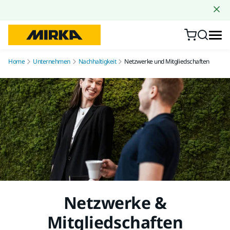
Zum Inhalt springen
Home
Unternehmen
Nachhaltigkeit
Netzwerke und Mitgliedschaften
Netzwerke &
Mitgliedschaften