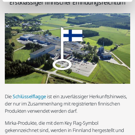
Erstklassiger finnischer Erfindungsreichtum
Die
Schlüsselflagge
ist ein zuverlässiger Herkunftshinweis,
der nur im Zusammenhang mit registrierten finnischen
Produkten verwendet werden darf.
Mirka-Produkte, die mit dem Key Flag-Symbol
gekennzeichnet sind, werden in Finnland hergestellt und