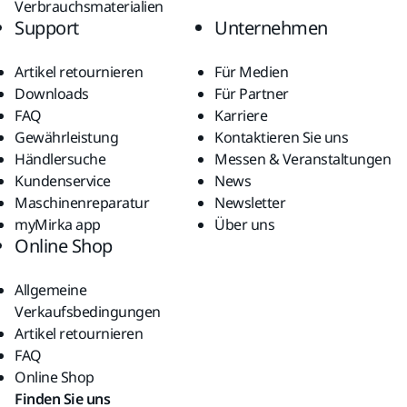
Verbrauchsmaterialien
Support
Unternehmen
Artikel retournieren
Für Medien
Downloads
Für Partner
FAQ
Karriere
Gewährleistung
Kontaktieren Sie uns
Händlersuche
Messen & Veranstaltungen
Kundenservice
News
Maschinenreparatur
Newsletter
myMirka app
Über uns
Online Shop
Allgemeine
Verkaufsbedingungen
Artikel retournieren
FAQ
Online Shop
Finden Sie uns