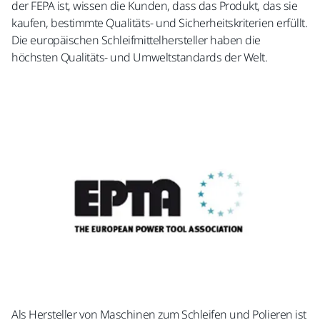
der FEPA ist, wissen die Kunden, dass das Produkt, das sie
kaufen, bestimmte Qualitäts- und Sicherheitskriterien erfüllt.
Die europäischen Schleifmittelhersteller haben die
höchsten Qualitäts- und Umweltstandards der Welt.
Als Hersteller von Maschinen zum Schleifen und Polieren ist