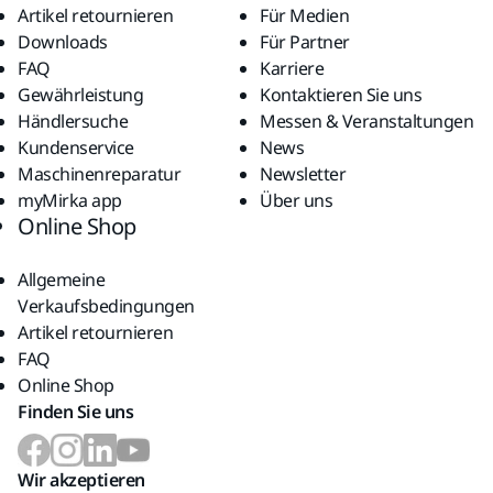
Artikel retournieren
Für Medien
Downloads
Für Partner
FAQ
Karriere
Gewährleistung
Kontaktieren Sie uns
Händlersuche
Messen & Veranstaltungen
Kundenservice
News
Maschinenreparatur
Newsletter
myMirka app
Über uns
Online Shop
Allgemeine
Verkaufsbedingungen
Artikel retournieren
FAQ
Online Shop
Finden Sie uns
Wir akzeptieren