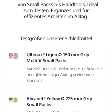
– von Small Packs bis Handtools. Ideal
zum Testen, Ergänzen und für
effizientes Arbeiten im Alltag.
Testgrößen unserer Schleifmittel
Ultimax® Ligno Ø 150 mm Grip
Multifit Small Packs
Speziell für das Schleifen von Holz. Schneller
und gleichmäßiger Abtrag sowie lange
Standzeit.
Abranet® Yellow Ø 225 mm Grip
Small Packs