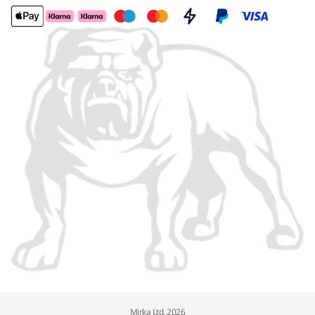
Mirka Ltd, 2026