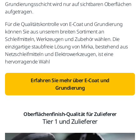
Grundierungsschicht wird nur auf sichtbaren Oberflächen
aufgetragen.
Für die Qualitätskontrolle von E-Coat und Grundierung
können Sie aus unserem breiten Sortiment an
Schleifmitteln, Werkzeugen und Zubehör wählen. Die
einzigartige staubfreie Lösung von Mirka, bestehend aus
Netzschleifmitteln und Elektrowerkzeugen, ist eine
hervorragende Wahl
Erfahren Sie mehr über E-Coat und
Grundierung
Oberflächenfinish-Qualität für Zulieferer
Tier 1 und Zulieferer