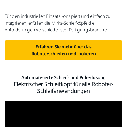
Für den industriellen Einsatz konzipiert und einfach zu
integrieren, erfüllen die Mirka-Schleifköpfe die
Anforderungen verschiedenster Fertigungsbranchen.
Erfahren Sie mehr über das
Roboterschleifen und -polieren
Automatisierte Schleif- und Polierlösung
Elektrischer Schleifkopf für alle Roboter-
Schleifanwendungen