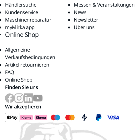
Händlersuche
Messen & Veranstaltungen
Kundenservice
News
Maschinenreparatur
Newsletter
myMirka app
Über uns
Online Shop
Allgemeine
Verkaufsbedingungen
Artikel retournieren
FAQ
Online Shop
Finden Sie uns
Wir akzeptieren