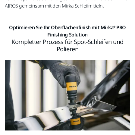
AIROS gemeinsam mit den Mirka Schleifmitteln.
Optimieren Sie Ihr Oberflächenfinish mit Mirka® PRO
Finishing Solution
Kompletter Prozess für Spot-Schleifen und
Polieren