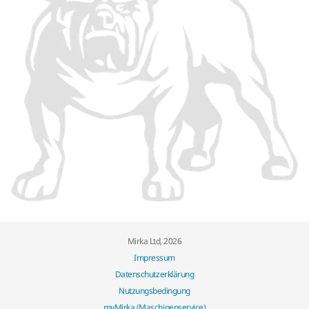
Mirka Ltd, 2026
Impressum
Datenschutzerklärung
Nutzungsbedingung
myMirka (Maschinenservice)