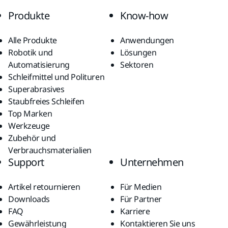
Produkte
Know-how
Alle Produkte
Anwendungen
Robotik und
Lösungen
Automatisierung
Sektoren
Schleifmittel und Polituren
Superabrasives
Staubfreies Schleifen
Top Marken
Werkzeuge
Zubehör und
Verbrauchsmaterialien
Support
Unternehmen
Artikel retournieren
Für Medien
Downloads
Für Partner
FAQ
Karriere
Gewährleistung
Kontaktieren Sie uns