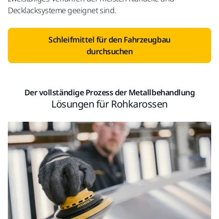
Decklacksysteme geeignet sind.
Schleifmittel für den Fahrzeugbau
durchsuchen
Der vollständige Prozess der Metallbehandlung
Lösungen für Rohkarossen