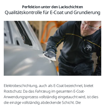
Perfektion unter den Lackschichten
Qualitätskontrolle für E-Coat und Grundierung
Elektrobeschichtung, auch als E-Coat bezeichnet, bietet
Rostschutz. Da das Fahrzeug im gesamten E-Coat-
Anwendungsprozess vollständig eingetaucht wird, ist dies
die einzige vollständig abdeckende Schicht. Die