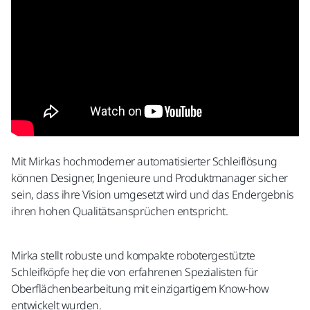
Mit Mirkas hochmoderner automatisierter Schleiflösung
können Designer, Ingenieure und Produktmanager sicher
sein, dass ihre Vision umgesetzt wird und das Endergebnis
ihren hohen Qualitätsansprüchen entspricht.
Mirka stellt robuste und kompakte robotergestützte
Schleifköpfe her, die von erfahrenen Spezialisten für
Oberflächenbearbeitung mit einzigartigem Know-how
entwickelt wurden.