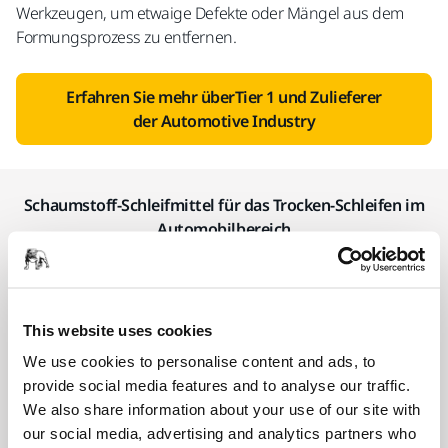
Werkzeugen, um etwaige Defekte oder Mängel aus dem
Formungsprozess zu entfernen.
Erfahren Sie mehr überTier 1 und Zulieferer
der Automotive Industry
Schaumstoff-Schleifmittel für das Trocken-Schleifen im
Automobilbereich
Mirka Iridium™ Soft
This website uses cookies
We use cookies to personalise content and ads, to
provide social media features and to analyse our traffic.
We also share information about your use of our site with
our social media, advertising and analytics partners who