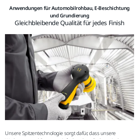
Anwendungen für Automobilrohbau, E-Beschichtung
und Grundierung
Gleichbleibende Qualität für jedes Finish
Unsere Spitzentechnologie sorgt dafür, dass unsere