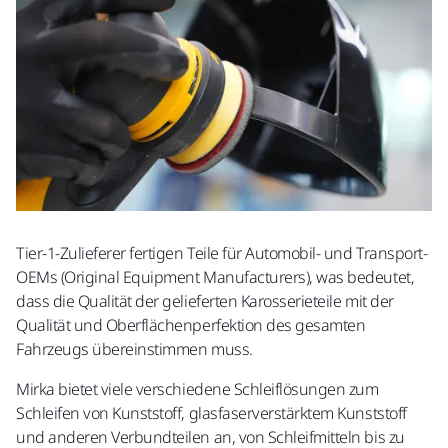
Tier-1-Zulieferer fertigen Teile für Automobil- und Transport-
OEMs (Original Equipment Manufacturers), was bedeutet,
dass die Qualität der gelieferten Karosserieteile mit der
Qualität und Oberflächenperfektion des gesamten
Fahrzeugs übereinstimmen muss.
Mirka bietet viele verschiedene Schleiflösungen zum
Schleifen von Kunststoff, glasfaserverstärktem Kunststoff
und anderen Verbundteilen an, von Schleifmitteln bis zu