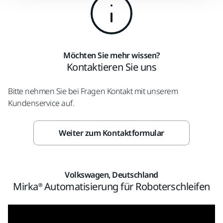
Möchten Sie mehr wissen?
Kontaktieren Sie uns
Bitte nehmen Sie bei Fragen Kontakt mit unserem
Kundenservice auf.
Weiter zum Kontaktformular
Volkswagen, Deutschland
Mirka® Automatisierung für Roboterschleifen