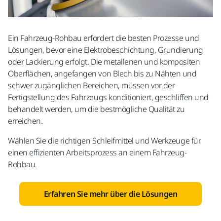
Ein Fahrzeug-Rohbau erfordert die besten Prozesse und
Lösungen, bevor eine Elektrobeschichtung, Grundierung
oder Lackierung erfolgt. Die metallenen und kompositen
Oberflächen, angefangen von Blech bis zu Nähten und
schwer zugänglichen Bereichen, müssen vor der
Fertigstellung des Fahrzeugs konditioniert, geschliffen und
behandelt werden, um die bestmögliche Qualität zu
erreichen.
Wählen Sie die richtigen Schleifmittel und Werkzeuge für
einen effizienten Arbeitsprozess an einem Fahrzeug-
Rohbau.
Erfahren Sie mehr über die Lösungen