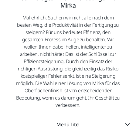
Mirka
Mal ehrlich: Suchen wir nicht alle nach dem
besten Weg, die Produktivität in der Fertigung zu
steigern? Für uns bedeutet Effizienz, den
gesamten Prozess im Auge zu behalten. Wir
wollen Ihnen dabei helfen, intelligenter zu
arbeiten, nicht härter. Das ist der Schlüssel zur
Effizienzsteigerung. Durch den Einsatz der
richtigen Ausrüstung, die gleichzeitig das Risiko
kostspieliger Fehler senkt, ist eine Steigerung
möglich. Die Wahl einer Lösung von Mirka für das
Oberflächenfinish ist von entscheidender
Bedeutung, wenn es darum geht, Ihr Geschäft zu
verbessern.
Menü Titel