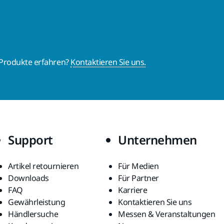
 Produkte erfahren?
Kontaktieren Sie uns.
Support
Unternehmen
Artikel retournieren
Für Medien
Downloads
Für Partner
FAQ
Karriere
Gewährleistung
Kontaktieren Sie uns
Händlersuche
Messen & Veranstaltungen