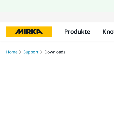
Produkte
Kno
Home
Support
Downloads