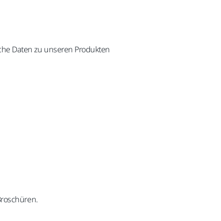
che Daten zu unseren Produkten
Broschüren.