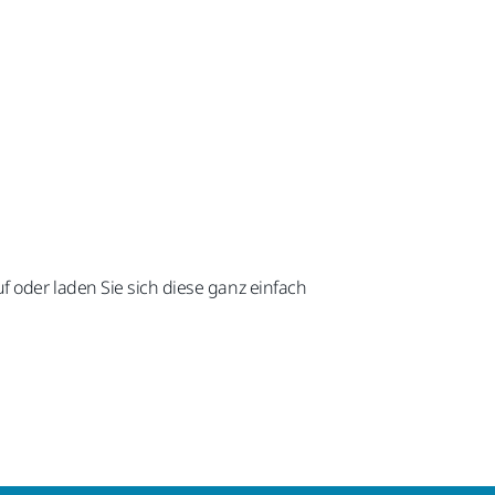
f oder laden Sie sich diese ganz einfach