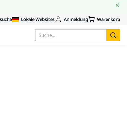
suche
Lokale Websites
Anmeldung
Warenkorb
Suche...