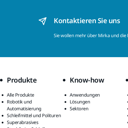
Kontaktieren Sie uns
Sie wollen mehr über Mirka und die
Produkte
Know-how
Alle Produkte
Anwendungen
Robotik und
Lösungen
Automatisierung
Sektoren
Schleifmittel und Polituren
Superabrasives