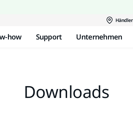
Zum Inhalt springen
Händler
w-how
Support
Unternehmen
Downloads