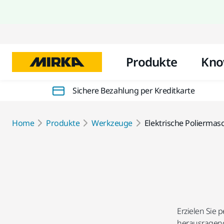
Produkte
Kno
Sichere Bezahlung per Kreditkarte
Home
Produkte
Werkzeuge
Elektrische Poliermas
Erzielen Sie 
herausragend