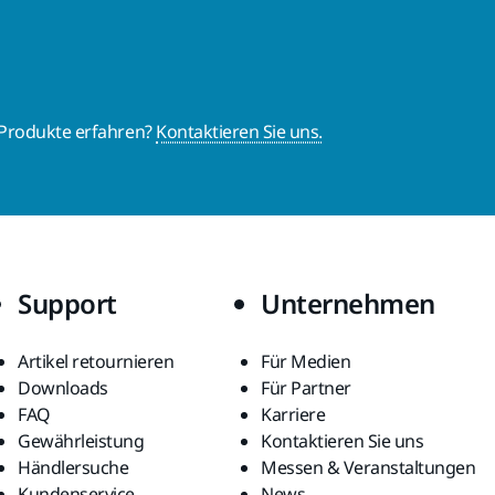
 Produkte erfahren?
Kontaktieren Sie uns.
Support
Unternehmen
Artikel retournieren
Für Medien
Downloads
Für Partner
FAQ
Karriere
Gewährleistung
Kontaktieren Sie uns
Händlersuche
Messen & Veranstaltungen
Kundenservice
News