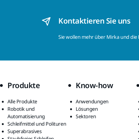
Kontaktieren Sie uns
Sie wollen mehr über Mirka und die
Produkte
Know-how
Alle Produkte
Anwendungen
Robotik und
Lösungen
Automatisierung
Sektoren
Schleifmittel und Polituren
Superabrasives
Staubfreies Schleifen