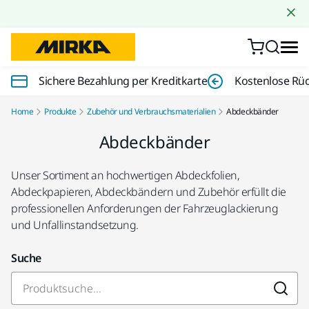
Zum Inhalt springen
Sichere Bezahlung per Kreditkarte
Kostenlose Rü
Home
Produkte
Zubehör und Verbrauchsmaterialien
Abdeckbänder
Abdeckbänder
Unser Sortiment an hochwertigen Abdeckfolien,
Abdeckpapieren, Abdeckbändern und Zubehör erfüllt die
professionellen Anforderungen der Fahrzeuglackierung
und Unfallinstandsetzung.
Suche