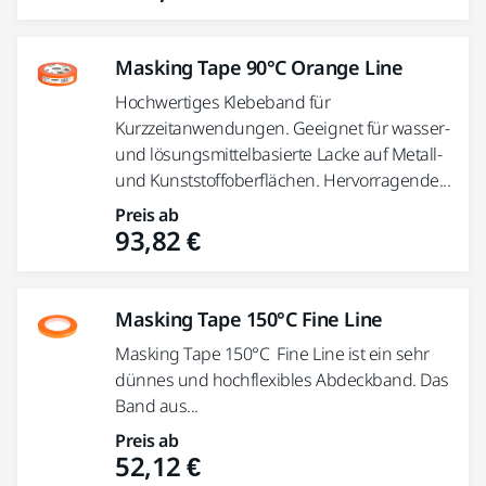
Masking Tape 90°C Orange Line
Hochwertiges Klebeband für
Kurzzeitanwendungen. Geeignet für wasser-
und lösungsmittelbasierte Lacke auf Metall-
und Kunststoffoberflächen. Hervorragende...
Preis ab
93,82 €
Masking Tape 150°C Fine Line
Masking Tape 150°C Fine Line ist ein sehr
dünnes und hochflexibles Abdeckband. Das
Band aus...
Preis ab
52,12 €