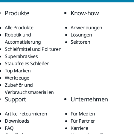
Produkte
Know-how
Alle Produkte
Anwendungen
Robotik und
Lösungen
Automatisierung
Sektoren
Schleifmittel und Polituren
Superabrasives
Staubfreies Schleifen
Top Marken
Werkzeuge
Zubehör und
Verbrauchsmaterialien
Support
Unternehmen
Artikel retournieren
Für Medien
Downloads
Für Partner
FAQ
Karriere