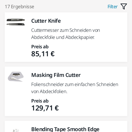
17 Ergebnisse
Filter
Cutter Knife
Cuttermesser zum Schneiden von
Abdeckfolie und Abdeckpapier.
Preis ab
85,11 €
Masking Film Cutter
Folienschneider zum einfachen Schneiden
von Abdeckfolien.
Preis ab
129,71 €
Blending Tape Smooth Edge