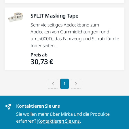
SPLIT Masking Tape
Sehr vielseitiges Abdeckband zum
Abdecken von Gummidichtungen rund
um_x000D_ das Fahrzeug und Schutz für die
Innenseiten...
Preis ab
30,73 €
1
Kontaktieren Sie uns
Sie wollen mehr über Mirka und die Produkte
erfahren?
Kontaktieren Sie uns.