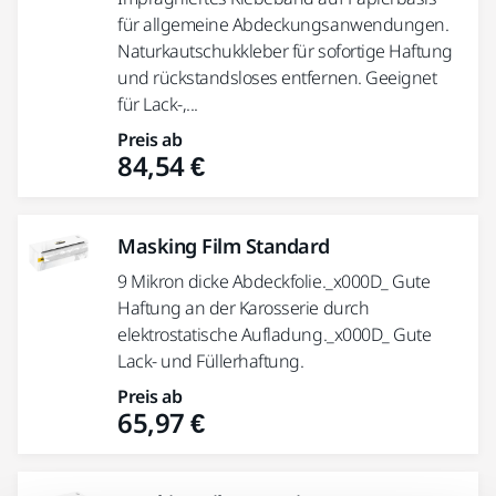
für allgemeine Abdeckungsanwendungen.
Naturkautschukkleber für sofortige Haftung
und rückstandsloses entfernen. Geeignet
für Lack-,...
Preis ab
84,54 €
Masking Film Standard
9 Mikron dicke Abdeckfolie._x000D_ Gute
Haftung an der Karosserie durch
elektrostatische Aufladung._x000D_ Gute
Lack- und Füllerhaftung.
Preis ab
65,97 €