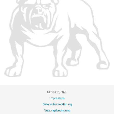
Mirka Ltd, 2026
Impressum
Datenschutzerklärung
Nutzungsbedingung