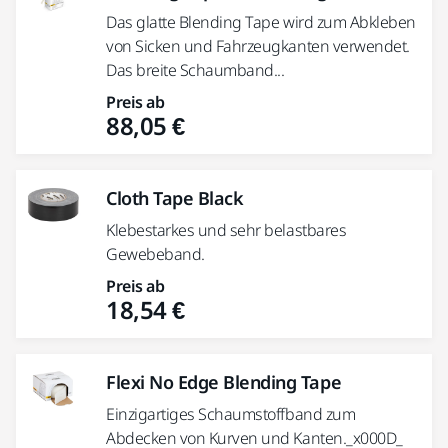
Das glatte Blending Tape wird zum Abkleben
von Sicken und Fahrzeugkanten verwendet.
Das breite Schaumband...
Preis ab
88,05 €
Cloth Tape Black
Klebestarkes und sehr belastbares
Gewebeband.
Preis ab
18,54 €
Flexi No Edge Blending Tape
Einzigartiges Schaumstoffband zum
Abdecken von Kurven und Kanten._x000D_