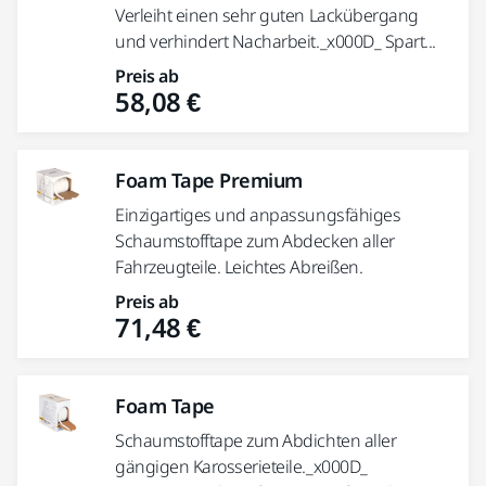
Verleiht einen sehr guten Lackübergang
und verhindert Nacharbeit._x000D_ Spart...
Preis ab
58,08 €
Foam Tape Premium
Einzigartiges und anpassungsfähiges
Schaumstofftape zum Abdecken aller
Fahrzeugteile. Leichtes Abreißen.
Preis ab
71,48 €
Foam Tape
Schaumstofftape zum Abdichten aller
gängigen Karosserieteile._x000D_