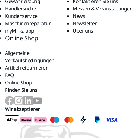
Gewährleistung
Kontaktieren Sie uns
Händlersuche
Messen & Veranstaltungen
Kundenservice
News
Maschinenreparatur
Newsletter
myMirka app
Über uns
Online Shop
Allgemeine
Verkaufsbedingungen
Artikel retournieren
FAQ
Online Shop
Finden Sie uns
Wir akzeptieren