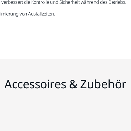
nd verbessert die Kontrolle und Sicherheit während des Betriebs.
imierung von Ausfallzeiten.
Accessoires & Zubehör