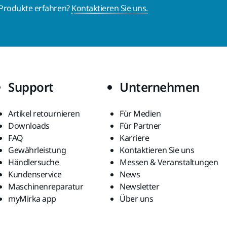
 Produkte erfahren?
Kontaktieren Sie uns.
Support
Unternehmen
Artikel retournieren
Für Medien
Downloads
Für Partner
FAQ
Karriere
Gewährleistung
Kontaktieren Sie uns
Händlersuche
Messen & Veranstaltungen
Kundenservice
News
Maschinenreparatur
Newsletter
myMirka app
Über uns