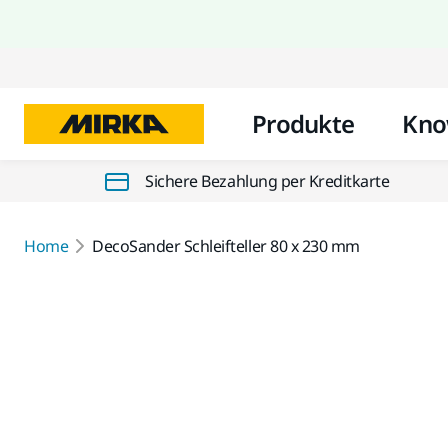
Produkte
Kno
Sichere Bezahlung per Kreditkarte
Home
DecoSander Schleifteller 80 x 230 mm