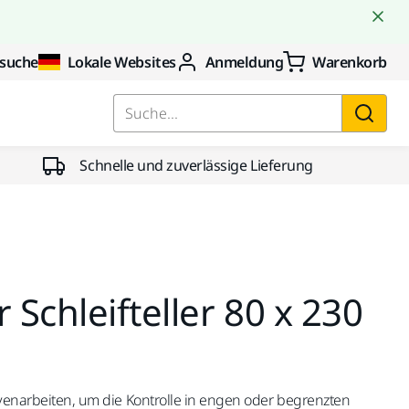
suche
Lokale Websites
Anmeldung
Warenkorb
Suche...
Schnelle und zuverlässige Lieferung
Schleifteller 80 x 230
rvenarbeiten, um die Kontrolle in engen oder begrenzten