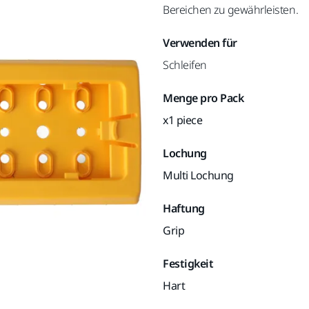
Bereichen zu gewährleisten.
Verwenden für
Schleifen
Menge pro Pack
x1 piece
Lochung
Multi Lochung
Haftung
Grip
Festigkeit
Hart