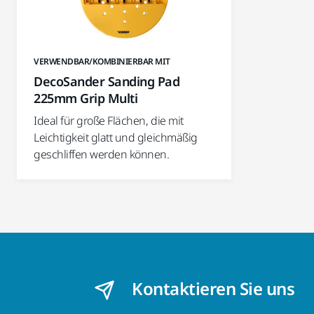
VERWENDBAR/KOMBINIERBAR MIT
DecoSander Sanding Pad
225mm Grip Multi
Ideal für große Flächen, die mit
Leichtigkeit glatt und gleichmäßig
geschliffen werden können.
Kontaktieren Sie uns