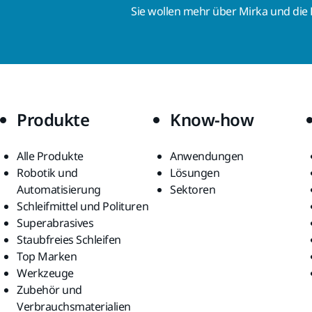
Sie wollen mehr über Mirka und die
Produkte
Know-how
Alle Produkte
Anwendungen
Robotik und
Lösungen
Automatisierung
Sektoren
Schleifmittel und Polituren
Superabrasives
Staubfreies Schleifen
Top Marken
Werkzeuge
Zubehör und
Verbrauchsmaterialien