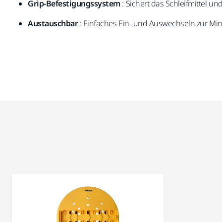
Grip-Befestigungssystem
: Sichert das Schleifmittel u
Austauschbar
: Einfaches Ein- und Auswechseln zur Min