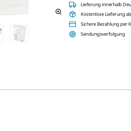
Lieferung innerhalb De
Kostenlose Lieferung ab 
Sichere Bezahlung per K
Sendungsverfolgung