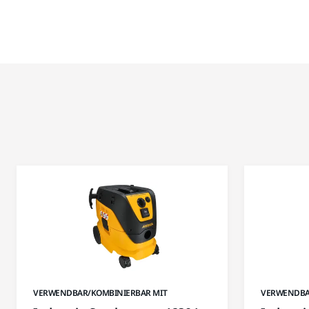
VERWENDBAR/KOMBINIERBAR MIT
VERWENDBA