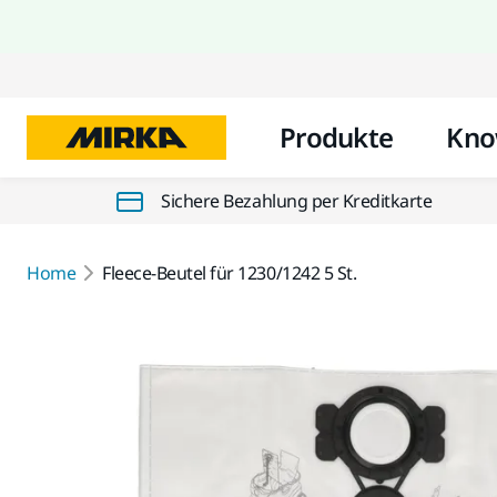
Produkte
Kno
Sichere Bezahlung per Kreditkarte
Home
Fleece-Beutel für 1230/1242 5 St.