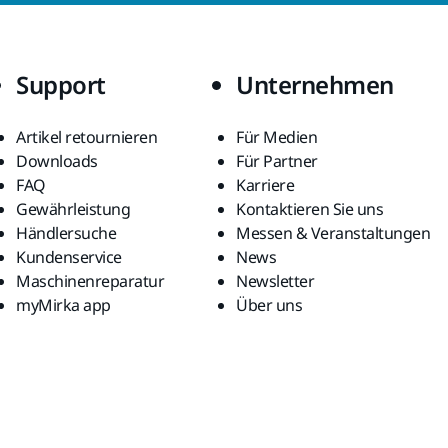
Support
Unternehmen
Artikel retournieren
Für Medien
Downloads
Für Partner
FAQ
Karriere
Gewährleistung
Kontaktieren Sie uns
Händlersuche
Messen & Veranstaltungen
Kundenservice
News
Maschinenreparatur
Newsletter
myMirka app
Über uns