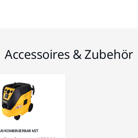
Accessoires & Zubehör
R/KOMBINIERBAR MIT