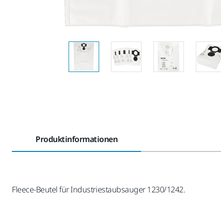
Produktinformationen
Fleece-Beutel für Industriestaubsauger 1230/1242.