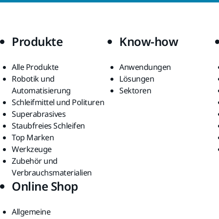
Produkte
Know-how
Alle Produkte
Anwendungen
Robotik und
Lösungen
Automatisierung
Sektoren
Schleifmittel und Polituren
Superabrasives
Staubfreies Schleifen
Top Marken
Werkzeuge
Zubehör und
Verbrauchsmaterialien
Online Shop
Allgemeine