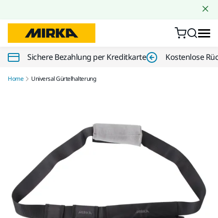
Zum Inhalt springen
Sichere Bezahlung per Kreditkarte
Kostenlose Rü
Home
Universal Gürtelhalterung