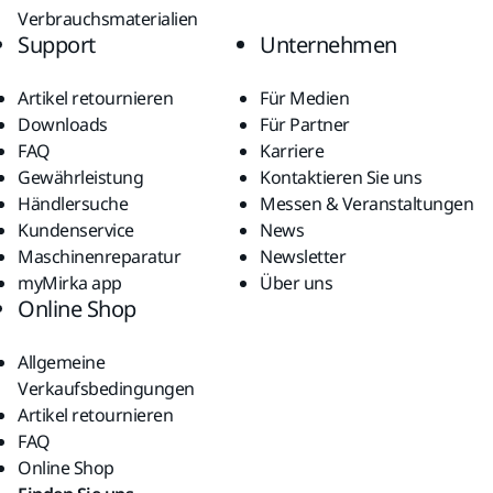
Verbrauchsmaterialien
Support
Unternehmen
Artikel retournieren
Für Medien
Downloads
Für Partner
FAQ
Karriere
Gewährleistung
Kontaktieren Sie uns
Händlersuche
Messen & Veranstaltungen
Kundenservice
News
Maschinenreparatur
Newsletter
myMirka app
Über uns
Online Shop
Allgemeine
Verkaufsbedingungen
Artikel retournieren
FAQ
Online Shop