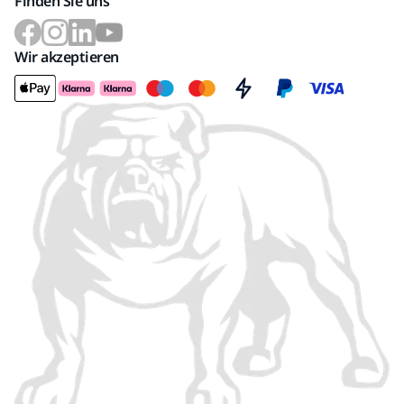
Finden Sie uns
Wir akzeptieren