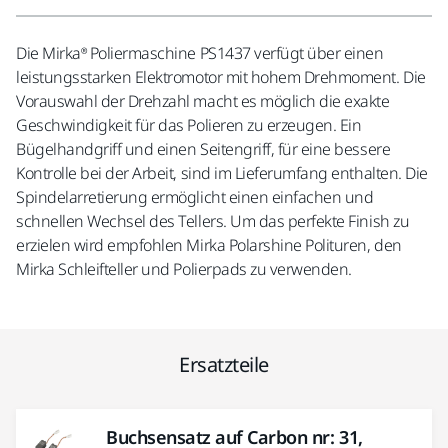
Die Mirka® Poliermaschine PS1437 verfügt über einen
leistungsstarken Elektromotor mit hohem Drehmoment. Die
Vorauswahl der Drehzahl macht es möglich die exakte
Geschwindigkeit für das Polieren zu erzeugen. Ein
Bügelhandgriff und einen Seitengriff, für eine bessere
Kontrolle bei der Arbeit, sind im Lieferumfang enthalten. Die
Spindelarretierung ermöglicht einen einfachen und
schnellen Wechsel des Tellers. Um das perfekte Finish zu
erzielen wird empfohlen Mirka Polarshine Polituren, den
Mirka Schleifteller und Polierpads zu verwenden.
Ersatzteile
Buchsensatz auf Carbon nr: 31,