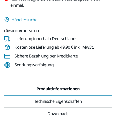
einmal.
Händlersuche
FÜR SIE BEREITGESTELLT
Lieferung innerhalb Deutschlands
Kostenlose Lieferung ab 49,90 € inkl. MwSt.
Sichere Bezahlung per Kreditkarte
Sendungsverfolgung
Produktinformationen
Technische Eigenschaften
Downloads