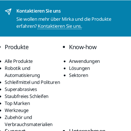
Kontaktieren Sie uns
Sie wollen mehr über Mirka und die Produkte
erfahren?
Kontaktieren Sie uns.
Produkte
Know-how
Alle Produkte
Anwendungen
Robotik und
Lösungen
Automatisierung
Sektoren
Schleifmittel und Polituren
Superabrasives
Staubfreies Schleifen
Top Marken
Werkzeuge
Zubehör und
Verbrauchsmaterialien