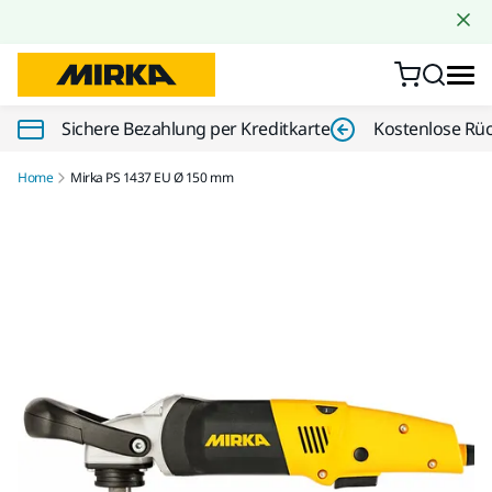
Zum Inhalt springen
Sichere Bezahlung per Kreditkarte
Kostenlose Rü
Home
Mirka PS 1437 EU Ø 150 mm