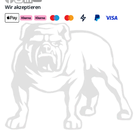
Wir akzeptieren