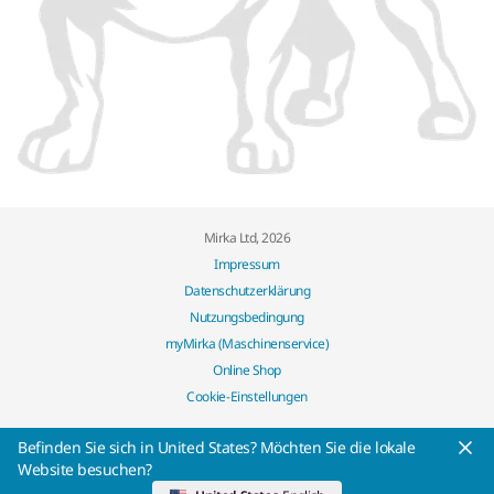
Mirka Ltd, 2026
Impressum
Datenschutzerklärung
Nutzungsbedingung
myMirka (Maschinenservice)
Online Shop
Cookie-Einstellungen
Befinden Sie sich in United States? Möchten Sie die lokale
Website besuchen?