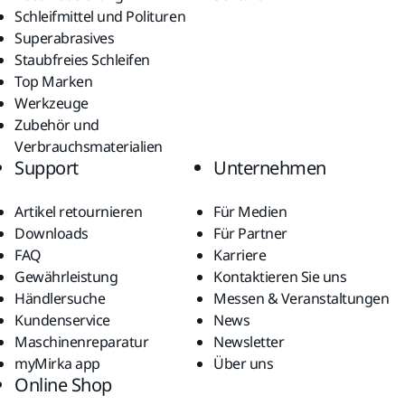
Schleifmittel und Polituren
Superabrasives
Staubfreies Schleifen
Top Marken
Werkzeuge
Zubehör und
Verbrauchsmaterialien
Support
Unternehmen
Artikel retournieren
Für Medien
Downloads
Für Partner
FAQ
Karriere
Gewährleistung
Kontaktieren Sie uns
Händlersuche
Messen & Veranstaltungen
Kundenservice
News
Maschinenreparatur
Newsletter
myMirka app
Über uns
Online Shop