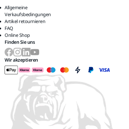
Allgemeine
Verkaufsbedingungen
Artikel retournieren
FAQ
Online Shop
Finden Sie uns
Wir akzeptieren