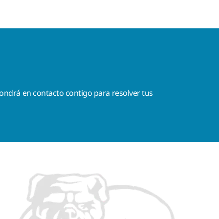
ondrá en contacto contigo para resolver tus