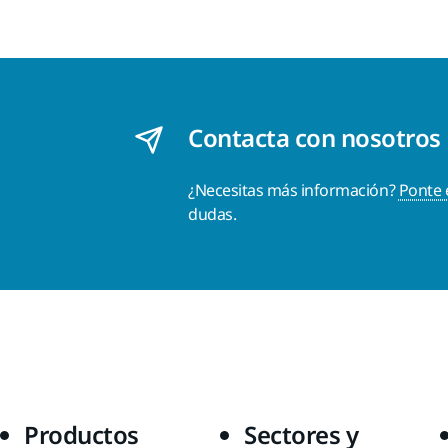
Contacta con nosotros
¿Necesitas más información?
Ponte 
dudas.
Productos
Sectores y