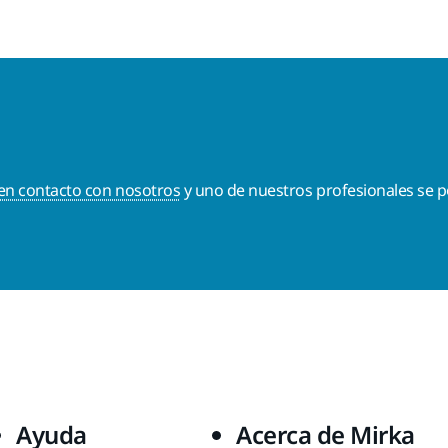
en contacto con nosotros
y uno de nuestros profesionales se p
Ayuda
Acerca de Mirka