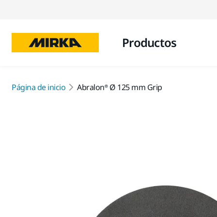
Productos
Página de inicio
Abralon® Ø 125 mm Grip