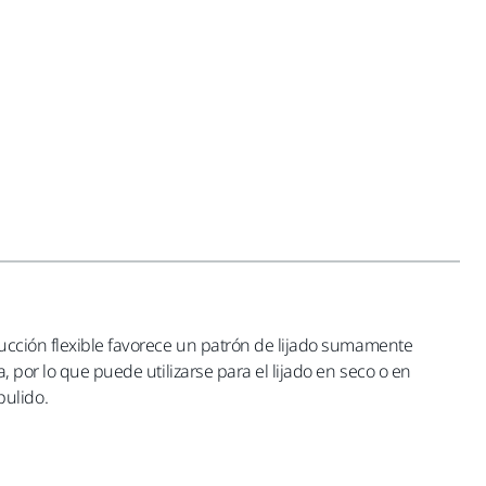
rucción flexible favorece un patrón de lijado sumamente
, por lo que puede utilizarse para el lijado en seco o en
pulido.