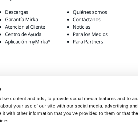
Descargas
Quiénes somos
Garantía Mirka
Contáctanos
Atención al Cliente
Noticias
Centro de Ayuda
Para los Medios
Aplicación myMirka®
Para Partners
s
ise content and ads, to provide social media features and to anal
about your use of our site with our social media, advertising and
t with other information that you’ve provided to them or that the
ices.