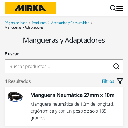
Ir a contenido
Página de inicio
Productos
Accesorios y Consumibles
Mangueras y Adaptadores
Mangueras y Adaptadores
Buscar
4 Resultados
Filtros
Manguera Neumática 27mm x 10m
Manguera neumática de 10m de longitud,
ergónomica y con un peso de solo 185
gramos....