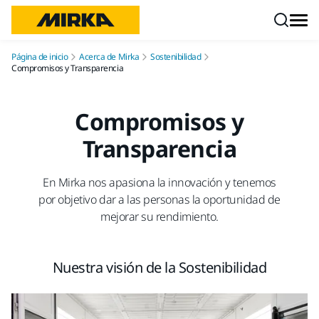
Ir a contenido
Página de inicio
Acerca de Mirka
Sostenibilidad
Compromisos y Transparencia
Compromisos y
Transparencia
En Mirka nos apasiona la innovación y tenemos
por objetivo dar a las personas la oportunidad de
mejorar su rendimiento.
Nuestra visión de la Sostenibilidad