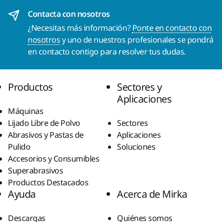
Contacta con nosotros
¿Necesitas más información?
Ponte en contacto con
nosotros
y uno de nuestros profesionales se pondrá
en contacto contigo para resolver tus dudas.
Productos
Sectores y
Aplicaciones
Máquinas
Lijado Libre de Polvo
Sectores
Abrasivos y Pastas de
Aplicaciones
Pulido
Soluciones
Accesorios y Consumibles
Superabrasivos
Productos Destacados
Ayuda
Acerca de Mirka
Descargas
Quiénes somos