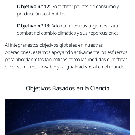
Objetivo n.º 12:
Garantizar pautas de consumo y
producción sostenibles.
Objetivo n.º 13:
Adoptar medidas urgentes para
combatir el cambio climático y sus repercusiones
Al integrar estos objetivos globales en nuestras
operaciones, estamos apoyando activamente los esfuerzos
para abordar retos tan críticos como las medidas climáticas,
el consumo responsable y la igualdad social en el mundo.​
Objetivos Basados en la Ciencia