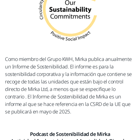
Como miembro del Grupo KWH, Mirka publica anualmente
un Informe de Sostenibilidad. El informe es para la
sostenibilidad corporativa y
la información que contiene se
recoge de todas las unidades que están bajo el control
directo de Mirka Ltd, a menos que se especifique lo
contrario
. El Informe de Sostenibilidad de
Mirka
es un
informe al que se hace referencia en la CSRD de la UE que
se publicará en mayo de 2025.
Podcast de Sostenibilidad de Mirka