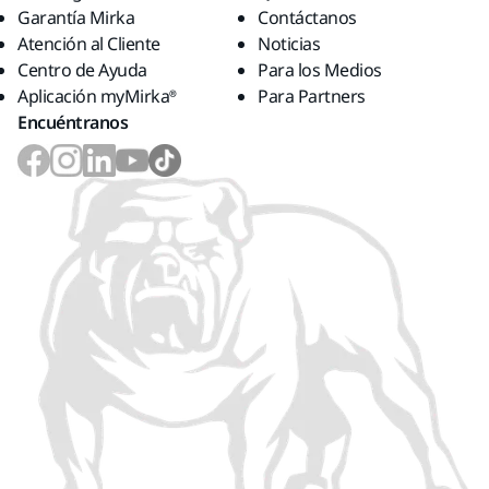
Garantía Mirka
Contáctanos
Atención al Cliente
Noticias
Centro de Ayuda
Para los Medios
Aplicación myMirka®
Para Partners
Encuéntranos