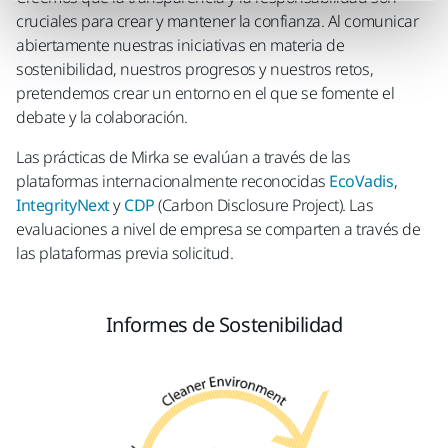
cruciales para crear y mantener la confianza. Al comunicar
abiertamente nuestras iniciativas en materia de
sostenibilidad, nuestros progresos y nuestros retos,
pretendemos crear un entorno en el que se fomente el
debate y la colaboración.​
Las prácticas de Mirka se evalúan a través de las
plataformas internacionalmente reconocidas
EcoVadis
,
IntegrityNext
y
CDP
(Carbon Disclosure Project). Las
evaluaciones a nivel de empresa se comparten a través de
las plataformas previa solicitud.
Informes de Sostenibilidad