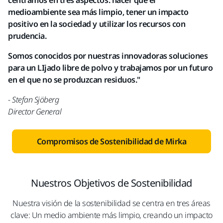
centramos en tres aspectos: hacer que el
medioambiente sea más limpio, tener un impacto
positivo en la sociedad y utilizar los recursos con
prudencia.​
Somos conocidos por nuestras innovadoras soluciones
para un LIjado libre de polvo y trabajamos por un futuro
en el que no se produzcan residuos."
- Stefan Sjöberg
Director General
Compromisos de Sostenibilidad de Mirka
Nuestros Objetivos de Sostenibilidad
Nuestra visión de la sostenibilidad se centra en tres áreas
clave: Un medio ambiente más limpio, creando un impacto