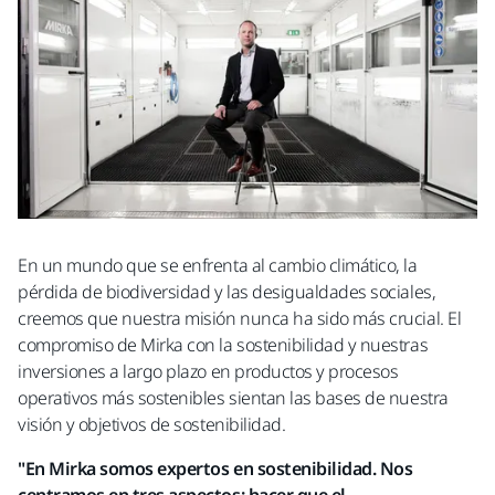
En un mundo que se enfrenta al cambio climático, la
pérdida de biodiversidad y las desigualdades sociales,
creemos que nuestra misión nunca ha sido más crucial. El
compromiso de Mirka con la sostenibilidad y nuestras
inversiones a largo plazo en productos y procesos
operativos más sostenibles sientan las bases de nuestra
visión y objetivos de sostenibilidad.
"En Mirka somos expertos en sostenibilidad. Nos