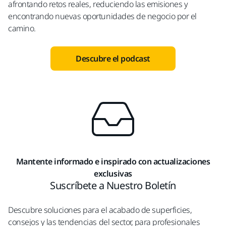
afrontando retos reales, reduciendo las emisiones y
encontrando nuevas oportunidades de negocio por el
camino.
Descubre el podcast
Mantente informado e inspirado con actualizaciones
exclusivas
Suscríbete a Nuestro Boletín
Descubre soluciones para el acabado de superficies,
consejos y las tendencias del sector, para profesionales