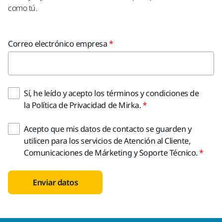
como tú.
Correo electrónico empresa
Sí, he leído y acepto los términos y condiciones de
la Política de Privacidad de Mirka.
Acepto que mis datos de contacto se guarden y
utilicen para los servicios de Atención al Cliente,
Comunicaciones de Márketing y Soporte Técnico.
Enviar datos