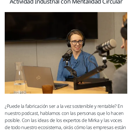
Actividad Industrial con Mentalidad Circular​
¿Puede la fabricación ser a la vez sostenible y rentable? En
nuestro podcast, hablamos con las personas que lo hacen
posible. Con las ideas de los expertos de Mirka y las voces
de todo nuestro ecosistema, oirás cómo las empresas están