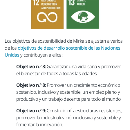
Los objetivos de sostenibilidad de Mirka se ajustan a varios
de los
objetivos de desarrollo sostenible de las Naciones
Unidas
y contribuyen a ellos:
Objetivo n.º 3:
Garantizar una vida sana y promover
el bienestar de todos a todas las edades ​
Objetivo n.º 8:
Promover un crecimiento económico
sostenido, inclusivo y sostenible, un empleo pleno y
productivo y un trabajo decente para todo el mundo​
Objetivo n.º 9:
Construir infraestructuras resistentes,
promover la industrialización inclusiva y sostenible y
fomentar la innovación.