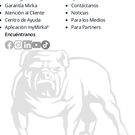
Garantía Mirka
Contáctanos
Atención al Cliente
Noticias
Centro de Ayuda
Para los Medios
Aplicación myMirka®
Para Partners
Encuéntranos