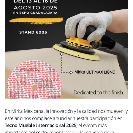
En Mirka Mexicana, la innovación y la calidad nos mueven, y
este año nos complace anunciar nuestra participación en
Tecno Mueble Internacional 2025
, el evento más
importante del sector mueblero y de la industria de la