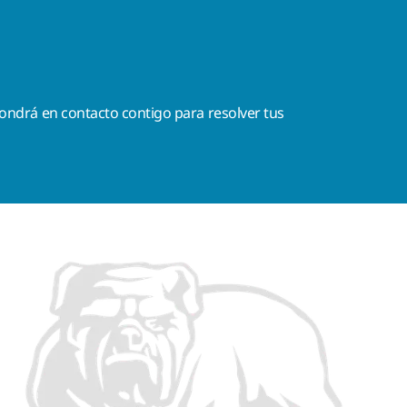
ondrá en contacto contigo para resolver tus