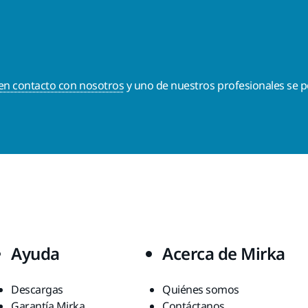
en contacto con nosotros
y uno de nuestros profesionales se p
Ayuda
Acerca de Mirka
Descargas
Quiénes somos
Garantía Mirka
Contáctanos