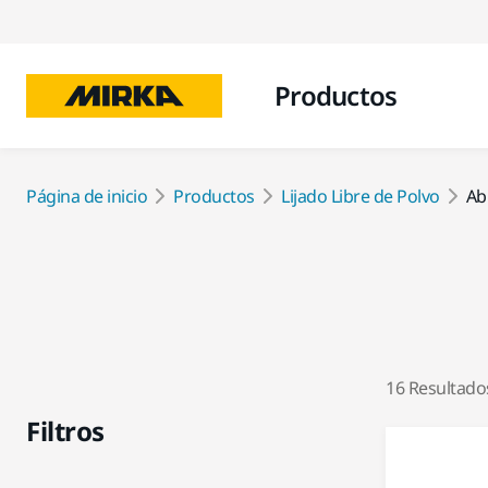
Productos
Página de inicio
Productos
Lijado Libre de Polvo
Ab
16 Resultado
Filtros