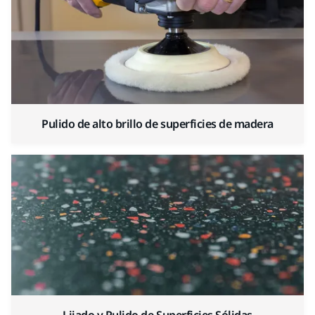
Pulido de alto brillo de superficies de madera