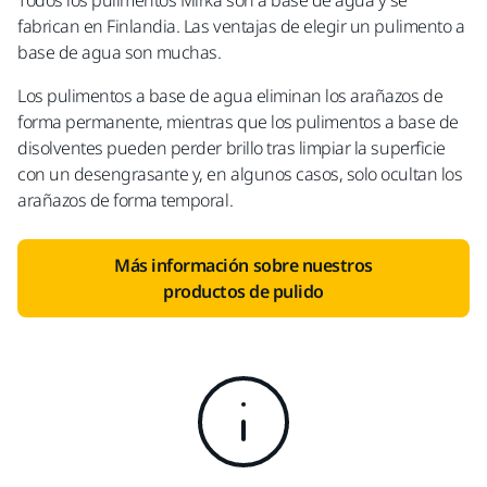
Todos los pulimentos Mirka son a base de agua y se
fabrican en Finlandia. Las ventajas de elegir un pulimento a
base de agua son muchas.
Los pulimentos a base de agua eliminan los arañazos de
forma permanente, mientras que los pulimentos a base de
disolventes pueden perder brillo tras limpiar la superficie
con un desengrasante y, en algunos casos, solo ocultan los
arañazos de forma temporal.
Más información sobre nuestros
productos de pulido