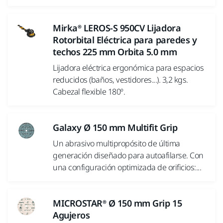
Mirka® LEROS-S 950CV Lijadora
Rotorbital Eléctrica para paredes y
techos 225 mm Orbita 5.0 mm
Lijadora eléctrica ergonómica para espacios
reducidos (baños, vestidores...). 3,2 kgs.
Cabezal flexible 180º.
Galaxy Ø 150 mm Multifit Grip
Un abrasivo multipropósito de última
generación diseñado para autoafilarse. Con
una configuración optimizada de orificios:...
MICROSTAR® Ø 150 mm Grip 15
Agujeros