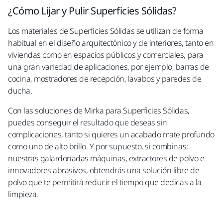
¿Cómo Lijar y Pulir Superficies Sólidas?
Los materiales de Superficies Sólidas se utilizan de forma
habitual en el diseño arquitectónico y de interiores, tanto en
viviendas como en espacios públicos y comerciales, para
una gran variedad de aplicaciones, por ejemplo, barras de
cocina, mostradores de recepción, lavabos y paredes de
ducha.
Con las soluciones de Mirka para Superficies Sólidas,
puedes conseguir el resultado que deseas sin
complicaciones, tanto si quieres un acabado mate profundo
como uno de alto brillo. Y por supuesto, si combinas;
nuestras galardonadas máquinas, extractores de polvo e
innovadores abrasivos, obtendrás una solución libre de
polvo que te permitirá reducir el tiempo que dedicas a la
limpieza.