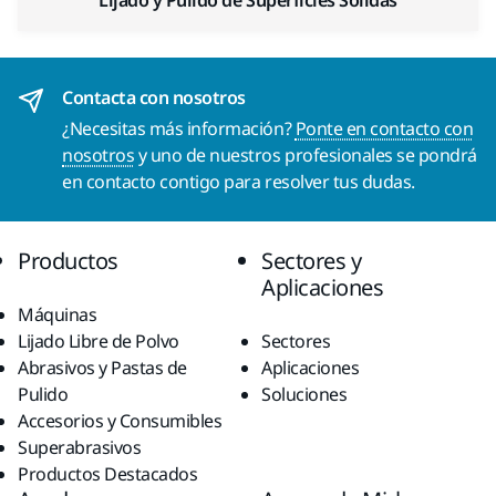
Lijado y Pulido de Superficies Sólidas
Contacta con nosotros
¿Necesitas más información?
Ponte en contacto con
nosotros
y uno de nuestros profesionales se pondrá
en contacto contigo para resolver tus dudas.
Productos
Sectores y
Aplicaciones
Máquinas
Lijado Libre de Polvo
Sectores
Abrasivos y Pastas de
Aplicaciones
Pulido
Soluciones
Accesorios y Consumibles
Superabrasivos
Productos Destacados