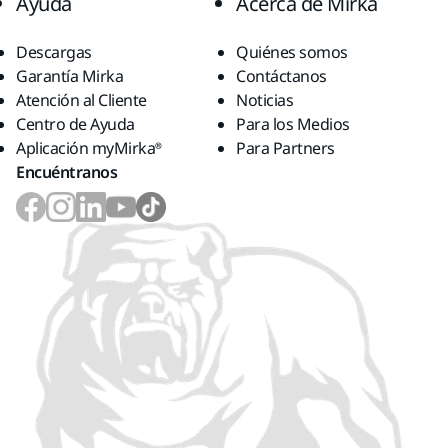
Ayuda
Acerca de Mirka
Descargas
Quiénes somos
Garantía Mirka
Contáctanos
Atención al Cliente
Noticias
Centro de Ayuda
Para los Medios
Aplicación myMirka®
Para Partners
Encuéntranos