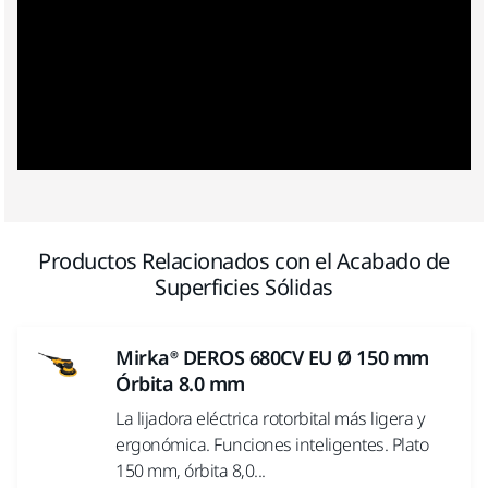
Productos Relacionados con el Acabado de
Superficies Sólidas
Mirka® DEROS 680CV EU Ø 150 mm
Órbita 8.0 mm
La lijadora eléctrica rotorbital más ligera y
ergonómica. Funciones inteligentes. Plato
150 mm, órbita 8,0...