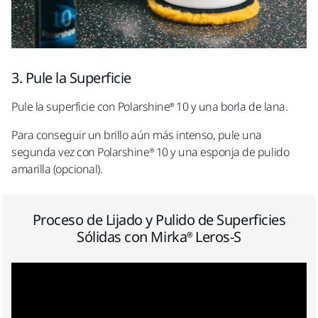
3. Pule la Superficie
Pule la superficie
con Polarshine® 10 y una borla de lana.
Para conseguir un brillo aún más intenso, pule una
segunda vez
con Polarshine® 10 y una esponja de pulido
amarilla (opcional).
Proceso de Lijado y Pulido de Superficies
Sólidas con Mirka® Leros-S