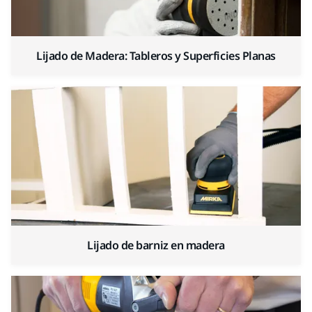
Lijado de Madera: Tableros y Superficies Planas
Lijado de barniz en madera