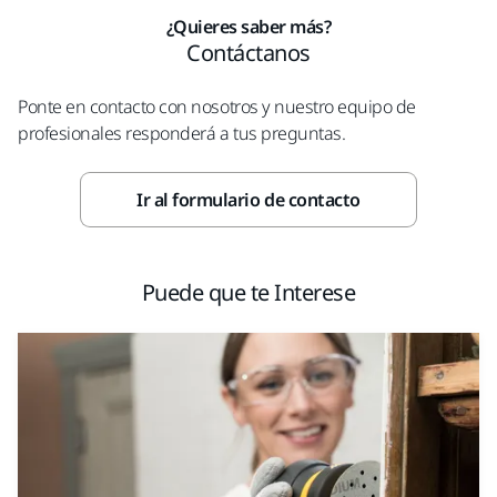
¿Quieres saber más?
Contáctanos
Ponte en contacto con nosotros y nuestro equipo de
profesionales responderá a tus preguntas.
Ir al formulario de contacto
Puede que te Interese