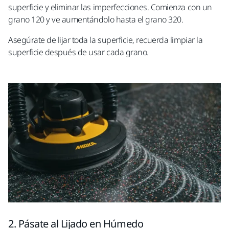
superficie y eliminar las imperfecciones.
Comienza con un
grano 120 y ve aumentándolo hasta el grano 3
2
0.
Asegúrate de lijar toda la superficie, recuerda
limpiar la
superficie después de usar cada grano.
2. Pásate al Lijado en Húmedo