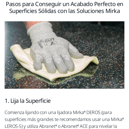
Pasos para Conseguir un Acabado Perfecto en
Superficies Sólidas con las Soluciones Mirka
1. Lija la Superficie
Comienza
lijando
con una lijadora Mirka® DEROS (para
superficies más grandes te recomendamos usar una Mirka®
LEROS-S) y utiliza Abranet® o Abranet® ACE
para
nivelar la