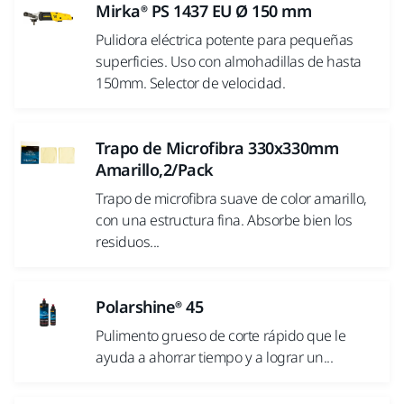
Mirka® PS 1437 EU Ø 150 mm
Pulidora eléctrica potente para pequeñas
superficies. Uso con almohadillas de hasta
150mm. Selector de velocidad.
Trapo de Microfibra 330x330mm
Amarillo,2/Pack
Trapo de microfibra suave de color amarillo,
con una estructura fina. Absorbe bien los
residuos...
Polarshine® 45
Pulimento grueso de corte rápido que le
ayuda a ahorrar tiempo y a lograr un...