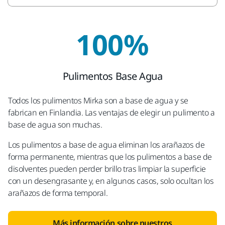
100%
Pulimentos Base Agua
Todos los pulimentos Mirka son a base de agua y se
fabrican en Finlandia. Las ventajas de elegir un pulimento a
base de agua son muchas.
Los pulimentos a base de agua eliminan los arañazos de
forma permanente, mientras que los pulimentos a base de
disolventes pueden perder brillo tras limpiar la superficie
con un desengrasante y, en algunos casos, solo ocultan los
arañazos de forma temporal.
Más información sobre nuestros