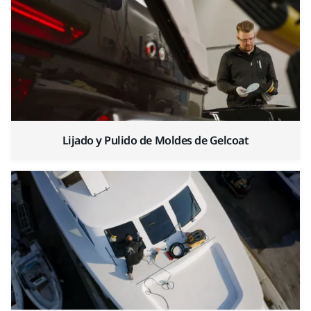
Lijado y Pulido de Moldes de Gelcoat