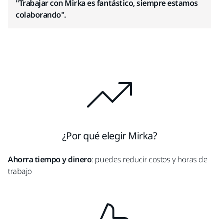
"Trabajar con Mirka es fantástico, siempre estamos
colaborando".
¿Por qué elegir Mirka?
Ahorra tiempo y dinero
: puedes reducir costos y horas de
trabajo