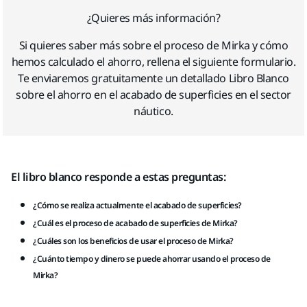
¿Quieres más información?
Si quieres saber más sobre el proceso de Mirka y cómo
hemos calculado el ahorro, rellena el siguiente formulario.
Te enviaremos gratuitamente un detallado Libro Blanco
sobre el ahorro en el acabado de superficies en el sector
náutico.
El libro blanco responde a estas preguntas:
¿Cómo se realiza actualmente el acabado de superficies?
¿Cuál es el proceso de acabado de superficies de Mirka?
¿Cuáles son los beneficios de usar el proceso de Mirka?
¿Cuánto tiempo y dinero se puede ahorrar usando el proceso de
Mirka?