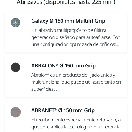
Abrasivos (disponibles hasta 225 mm)
Galaxy Ø 150 mm Multifit Grip
Un abrasivo multipropósito de última
generación diseñado para autoafilarse. Con
una configuración optimizada de orificios:...
ABRALON® Ø 150 mm Grip
Abralon® es un producto de lijado único y
multifuncional que puede utilizarse tanto en
superficies...
ABRANET® Ø 150 mm Grip
El recubrimiento especialmente reforzado, al
que se le aplica la tecnología de adherencia