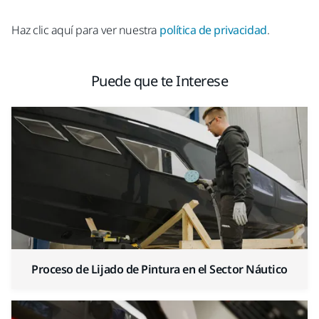
Haz clic aquí para ver nuestra
política de privacidad
.
Puede que te Interese
Proceso de Lijado de Pintura en el Sector Náutico