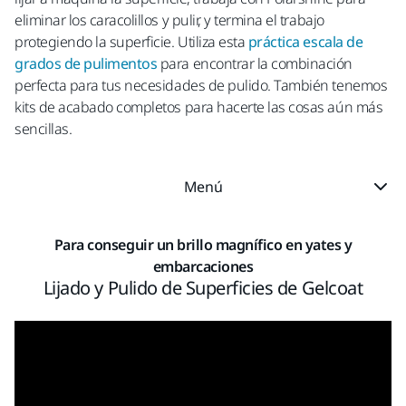
eliminar los caracolillos y pulir, y termina el trabajo
protegiendo la superficie. Utiliza esta
práctica escala de
grados de pulimentos
para encontrar la combinación
perfecta para tus necesidades de pulido. También tenemos
kits de acabado completos para hacerte las cosas aún más
sencillas.
Menú
Para conseguir un brillo magnífico en yates y
embarcaciones
Lijado y Pulido de Superficies de Gelcoat