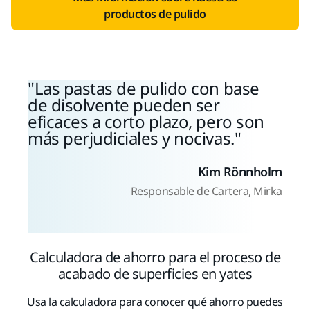
productos de pulido
Las pastas de pulido con base
de disolvente pueden ser
eficaces a corto plazo, pero son
más perjudiciales y nocivas.
Kim Rönnholm
Responsable de Cartera, Mirka
Calculadora de ahorro para el proceso de
acabado de superficies en yates
Usa la calculadora para conocer qué ahorro puedes