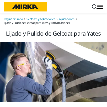
Ir a contenido
Página de inicio
Sectores y Aplicaciones
Aplicaciones
Lijado y Pulido de Gelcoat para Yates y Embarcaciones
Lijado y Pulido de Gelcoat para Yates