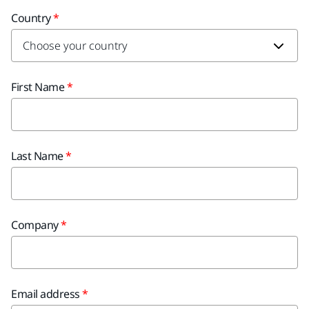
Country
First Name
Last Name
Company
Email address