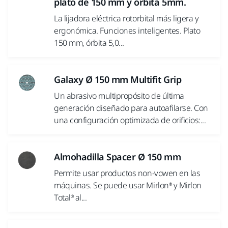
plato de 150 mm y órbita 5mm.
La lijadora eléctrica rotorbital más ligera y
ergonómica. Funciones inteligentes. Plato
150 mm, órbita 5,0...
Galaxy Ø 150 mm Multifit Grip
Un abrasivo multipropósito de última
generación diseñado para autoafilarse. Con
una configuración optimizada de orificios:...
Almohadilla Spacer Ø 150 mm
Permite usar productos non-vowen en las
máquinas. Se puede usar Mirlon® y Mirlon
Total® al...