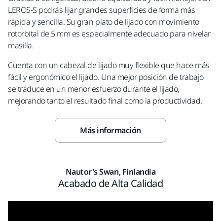
LEROS-S podrás lijar grandes superficies de forma más
rápida y sencilla. Su gran plato de lijado con movimiento
rotorbital de 5 mm es especialmente adecuado para nivelar
masilla.
Cuenta con un cabezal de lijado muy flexible que hace más
fácil y ergonómico el lijado. Una mejor posición de trabajo
se traduce en un menor esfuerzo durante el lijado,
mejorando tanto el resultado final como la productividad.
Más información
Nautor's Swan, Finlandia
Acabado de Alta Calidad