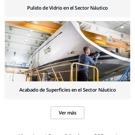
Pulido de Vidrio en el Sector Náutico
Acabado de Superficies en el Sector Náutico
Ver más