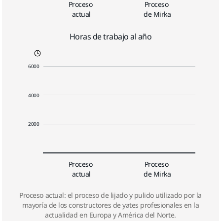
Proceso 
Proceso 
actual
de Mirka
Horas de trabajo al año
6000
4000
2000
Proceso 
Proceso 
actual
de Mirka
Proceso actual: el proceso de lijado y pulido utilizado por la
mayoría de los constructores de yates profesionales en la
actualidad en Europa y América del Norte.