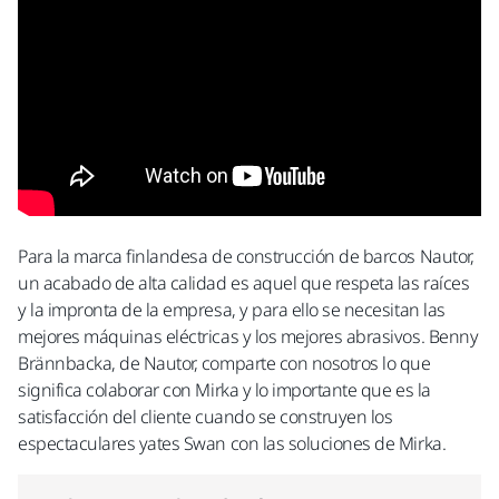
Para la marca finlandesa de construcción de barcos Nautor,
un acabado de alta calidad es aquel que respeta las raíces
y la impronta de la empresa, y para ello se necesitan las
mejores máquinas eléctricas y los mejores abrasivos. Benny
Brännbacka, de Nautor, comparte con nosotros lo que
significa colaborar con Mirka y lo importante que es la
satisfacción del cliente cuando se construyen los
espectaculares yates Swan con las soluciones de Mirka.