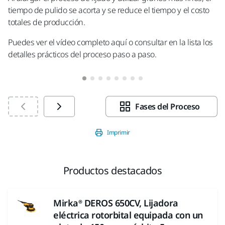
tiempo de pulido se acorta y se reduce el tiempo y el costo
totales de producción.
Puedes ver el vídeo completo aquí o consultar en la lista los
detalles prácticos del proceso paso a paso.
Fases del Proceso
Imprimir
Productos destacados
Mirka® DEROS 650CV, Lijadora
eléctrica rotorbital equipada con un