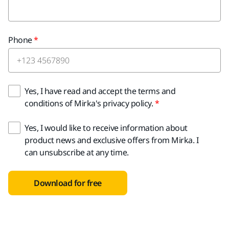
Phone
Yes, I have read and accept the terms and
conditions of Mirka's privacy policy.
Yes, I would like to receive information about
product news and exclusive offers from Mirka. I
can unsubscribe at any time.
Download for free