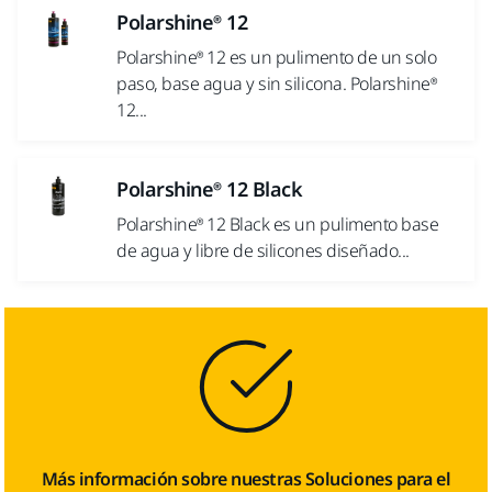
Polarshine® 12
Polarshine® 12 es un pulimento de un solo
paso, base agua y sin silicona. Polarshine®
12...
Polarshine® 12 Black
Polarshine® 12 Black es un pulimento base
de agua y libre de silicones diseñado...
Más información sobre nuestras Soluciones para el