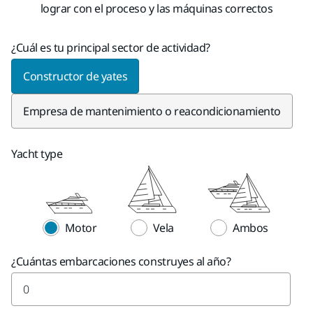
lograr con el proceso y las máquinas correctos
¿Cuál es tu principal sector de actividad?
Constructor de yates
Empresa de mantenimiento o reacondicionamiento
Yacht type
Motor
Vela
Ambos
¿Cuántas embarcaciones construyes al año?