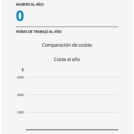
AHORRO AL AÑO
0
HORAS DE TRABAJO AL AÑO
Comparación de costes
Coste al año
$
6000
4000
2000