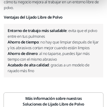
cómo tu negocio mejora al trabajar en un entorno libre de
polvo.
Ventajas del Lijado Libre de Polvo
Entorno de trabajo más saludable
: evita que el polvo
entre en tus pulmones
Ahorro de tiempo
: no hay que limpiar después de lijar
y los abrasivos cortan mejor cuando están limpios
Ahorro de dinero
: al no taparse, puedes lijar más
tiempo con el mismo abrasivo
Acabado de alta calidad
: gracias a un modelo de
rayado más fino
Más información sobre nuestras
Soluciones de Lijado Libre de Polvo