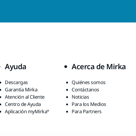
Ayuda
Acerca de Mirka
Descargas
Quiénes somos
Garantía Mirka
Contáctanos
Atención al Cliente
Noticias
Centro de Ayuda
Para los Medios
Aplicación myMirka®
Para Partners