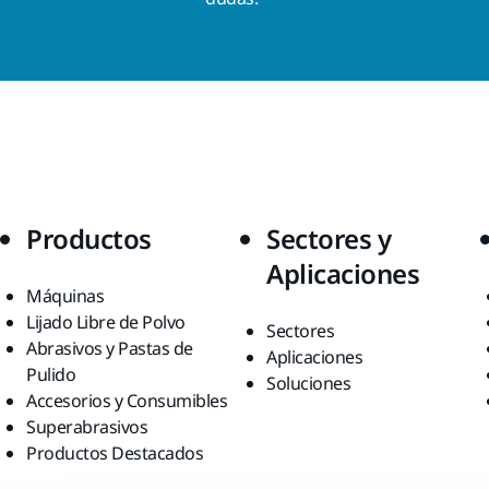
Productos
Sectores y
Aplicaciones
Máquinas
Lijado Libre de Polvo
Sectores
Abrasivos y Pastas de
Aplicaciones
Pulido
Soluciones
Accesorios y Consumibles
Superabrasivos
Productos Destacados