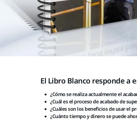
El Libro Blanco responde a 
¿Cómo se realiza actualmente el acabad
¿Cuál es el proceso de acabado de supe
¿Cuáles son los beneficios de usar el p
¿Cuánto tiempo y dinero se puede ahor