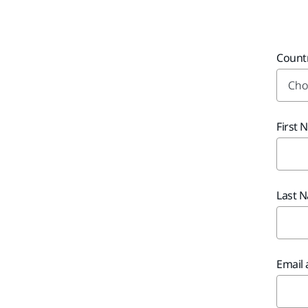
Count
First
Last 
Email