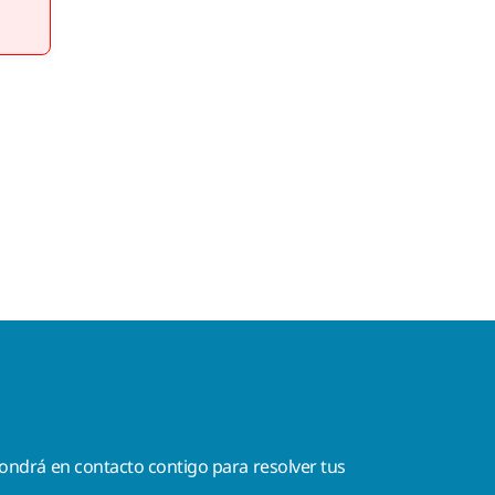
ondrá en contacto contigo para resolver tus