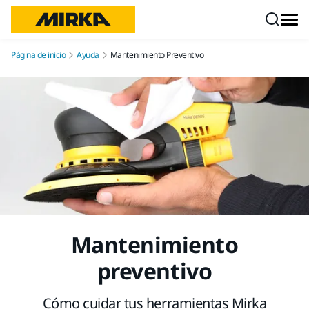
Ir a contenido
Página de inicio
Ayuda
Mantenimiento Preventivo
Mantenimiento
preventivo
Cómo cuidar tus herramientas Mirka