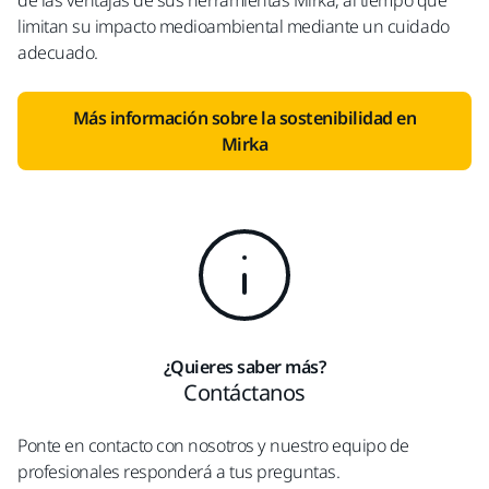
limitan su impacto medioambiental mediante un cuidado
adecuado.
Más información sobre la sostenibilidad en
Mirka
¿Quieres saber más?
Contáctanos
Ponte en contacto con nosotros y nuestro equipo de
profesionales responderá a tus preguntas.