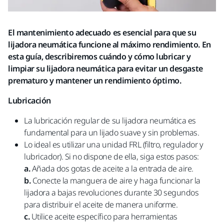
El mantenimiento adecuado es esencial para que su
lijadora neumática funcione al máximo rendimiento. En
esta guía, describiremos cuándo y cómo lubricar y
limpiar su lijadora neumática para evitar un desgaste
prematuro y mantener un rendimiento óptimo.
Lubricación
La lubricación regular de su lijadora neumática es
fundamental para un lijado suave y sin problemas.
Lo ideal es utilizar una unidad FRL (filtro, regulador y
lubricador). Si no dispone de ella, siga estos pasos:
a.
Añada dos gotas de aceite a la entrada de aire.
b.
Conecte la manguera de aire y haga funcionar la
lijadora a bajas revoluciones durante 30 segundos
para distribuir el aceite de manera uniforme.
c.
Utilice aceite específico para herramientas