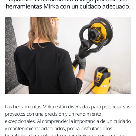
herramientas Mirka con un cuidado adecuado.
Las herramientas Mirka están diseñadas para potenciar sus
proyectos con una precisión y un rendimiento
excepcionales. Al comprender la importancia de un cuidado
y mantenimiento adecuados, podrá disfrutar de los
beneficios a largo plazo de un rendimiento constante, una