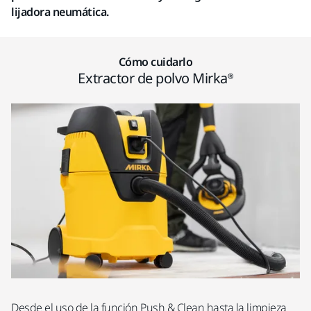
lijadora neumática.
Cómo cuidarlo
Extractor de polvo Mirka®
Desde el uso de la función Push & Clean hasta la limpieza