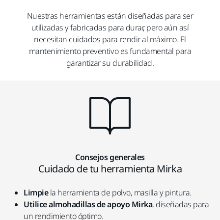
Nuestras herramientas están diseñadas para ser
utilizadas y fabricadas para durar, pero aún así
necesitan cuidados para rendir al máximo. El
mantenimiento preventivo es fundamental para
garantizar su durabilidad.
Consejos generales
Cuidado de tu herramienta Mirka
Limpie
la herramienta de polvo, masilla y pintura.
Utilice almohadillas de apoyo Mirka
, diseñadas para
un rendimiento óptimo.