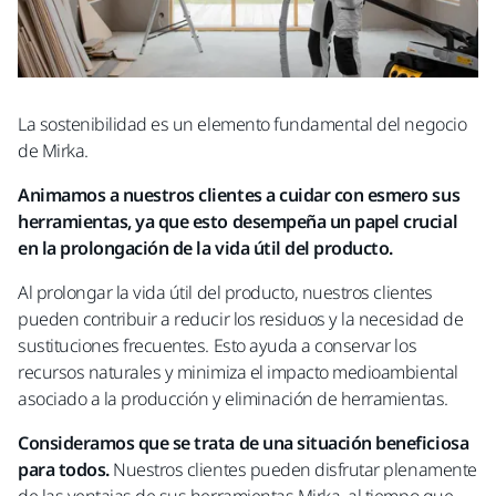
La sostenibilidad es un elemento fundamental del negocio
de Mirka.
Animamos a nuestros clientes a cuidar con esmero sus
herramientas, ya que esto desempeña un papel crucial
en la prolongación de la vida útil del producto.
Al prolongar la vida útil del producto, nuestros clientes
pueden contribuir a reducir los residuos y la necesidad de
sustituciones frecuentes. Esto ayuda a conservar los
recursos naturales y minimiza el impacto medioambiental
asociado a la producción y eliminación de herramientas.
Consideramos que se trata de una situación beneficiosa
para todos.
Nuestros clientes pueden disfrutar plenamente
de las ventajas de sus herramientas Mirka, al tiempo que