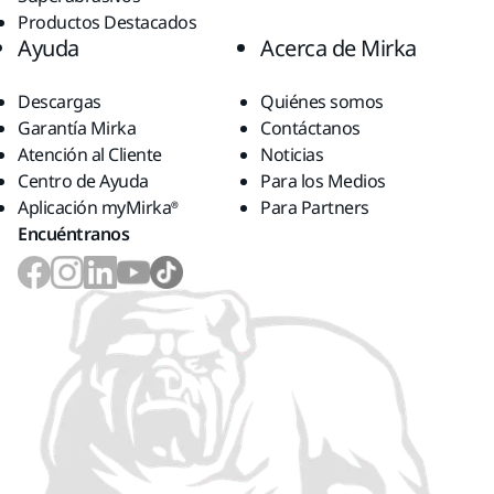
Productos Destacados
Ayuda
Acerca de Mirka
Descargas
Quiénes somos
Garantía Mirka
Contáctanos
Atención al Cliente
Noticias
Centro de Ayuda
Para los Medios
Aplicación myMirka®
Para Partners
Encuéntranos