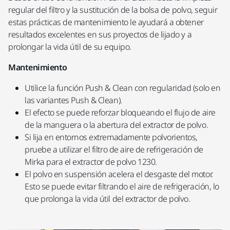
regular del filtro y la sustitución de la bolsa de polvo, seguir
estas prácticas de mantenimiento le ayudará a obtener
resultados excelentes en sus proyectos de lijado y a
prolongar la vida útil de su equipo.
Mantenimiento
Utilice la función Push & Clean con regularidad (solo en
las variantes Push & Clean).
El efecto se puede reforzar bloqueando el flujo de aire
de la manguera o la abertura del extractor de polvo.
Si lija en entornos extremadamente polvorientos,
pruebe a utilizar el filtro de aire de refrigeración de
Mirka para el extractor de polvo 1230.
El polvo en suspensión acelera el desgaste del motor.
Esto se puede evitar filtrando el aire de refrigeración, lo
que prolonga la vida útil del extractor de polvo.