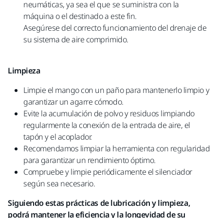
neumáticas, ya sea el que se suministra con la
máquina o el destinado a este fin.
Asegúrese del correcto funcionamiento del drenaje de
su sistema de aire comprimido.
Limpieza
Limpie el mango con un paño para mantenerlo limpio y
garantizar un agarre cómodo.
Evite la acumulación de polvo y residuos limpiando
regularmente la conexión de la entrada de aire, el
tapón y el acoplador.
Recomendamos limpiar la herramienta con regularidad
para garantizar un rendimiento óptimo.
Compruebe y limpie periódicamente el silenciador
según sea necesario.
Siguiendo estas prácticas de lubricación y limpieza,
podrá mantener la eficiencia y la longevidad de su