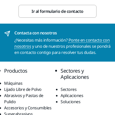
Ir al formulario de contacto
Contacta con nosotros
¿Necesitas más información?
Ponte en contacto con
nosotros
y uno de nuestros profesionales se pondrá
en contacto contigo para resolver tus dudas.
Productos
Sectores y
Aplicaciones
Máquinas
Lijado Libre de Polvo
Sectores
Abrasivos y Pastas de
Aplicaciones
Pulido
Soluciones
Accesorios y Consumibles
Superabrasivos