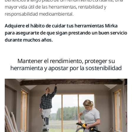
mayor vida útil de las herramientas, rentabilidad y
responsabilidad medioambiental.
Adquiere el hábito de cuidar tus herramientas Mirka
para asegurarte de que sigan prestando un buen servicio
durante muchos años.
Mantener el rendimiento, proteger su
herramienta y apostar por la sostenibilidad