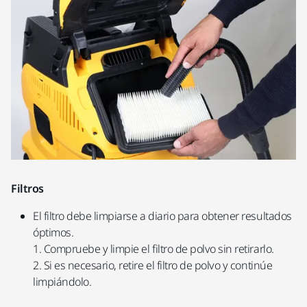
Filtros
El filtro debe limpiarse a diario para obtener resultados
óptimos.
1. Compruebe y limpie el filtro de polvo sin retirarlo.
2. Si es necesario, retire el filtro de polvo y continúe
limpiándolo.