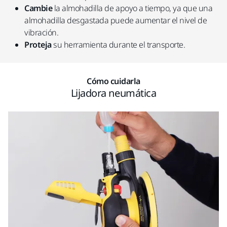
Cambie
la almohadilla de apoyo a tiempo, ya que una
almohadilla desgastada puede aumentar el nivel de
vibración.
Proteja
su herramienta durante el transporte.
Cómo cuidarla
Lijadora neumática