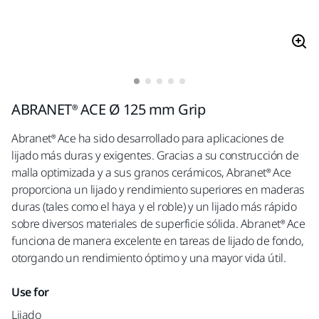
ABRANET® ACE Ø 125 mm Grip
Abranet® Ace ha sido desarrollado para aplicaciones de
lijado más duras y exigentes. Gracias a su construcción de
malla optimizada y a sus granos cerámicos, Abranet® Ace
proporciona un lijado y rendimiento superiores en maderas
duras (tales como el haya y el roble) y un lijado más rápido
sobre diversos materiales de superficie sólida. Abranet® Ace
funciona de manera excelente en tareas de lijado de fondo,
otorgando un rendimiento óptimo y una mayor vida útil.
Use for
Lijado