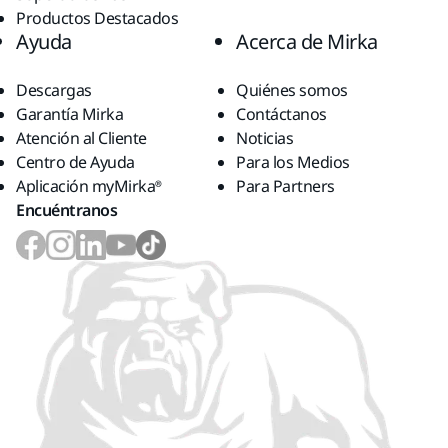
Productos Destacados
Ayuda
Acerca de Mirka
Descargas
Quiénes somos
Garantía Mirka
Contáctanos
Atención al Cliente
Noticias
Centro de Ayuda
Para los Medios
Aplicación myMirka®
Para Partners
Encuéntranos