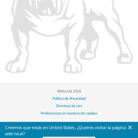
Mirka Ltd, 2026
Política de Privacidad
Términos de Uso
Preferencias en materia de cookies
Creemos que estás en United States. ¿Quieres visitar la página
web local?