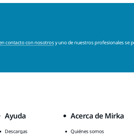
en contacto con nosotros
y uno de nuestros profesionales se p
Ayuda
Acerca de Mirka
Descargas
Quiénes somos