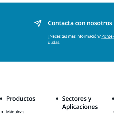
Contacta con nosotros
¿Necesitas más información?
Ponte 
dudas.
Productos
Sectores y
Aplicaciones
Máquinas