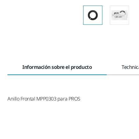
Información sobre el producto
Technica
Anillo Frontal MPP0303 para PROS