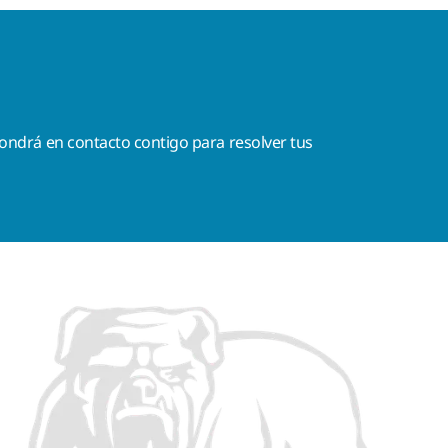
ondrá en contacto contigo para resolver tus