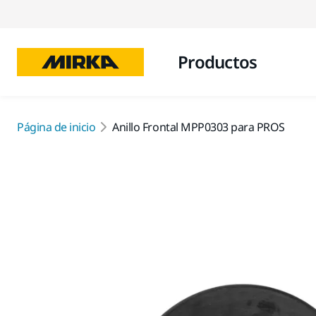
Productos
Página de inicio
Anillo Frontal MPP0303 para PROS