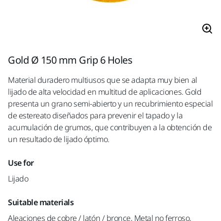
Gold Ø 150 mm Grip 6 Holes
Material duradero multiusos que se adapta muy bien al
lijado de alta velocidad en multitud de aplicaciones. Gold
presenta un grano semi-abierto y un recubrimiento especial
de estereato diseñados para prevenir el tapado y la
acumulación de grumos, que contribuyen a la obtención de
un resultado de lijado óptimo.
Use for
Lijado
Suitable materials
Aleaciones de cobre / latón / bronce, Metal no ferroso,