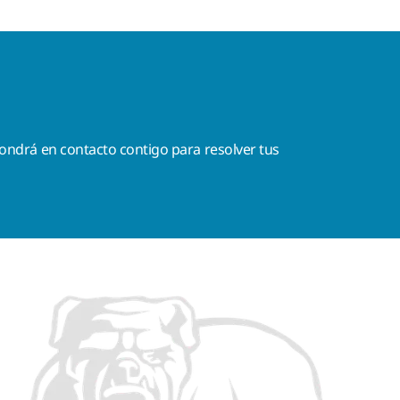
ondrá en contacto contigo para resolver tus