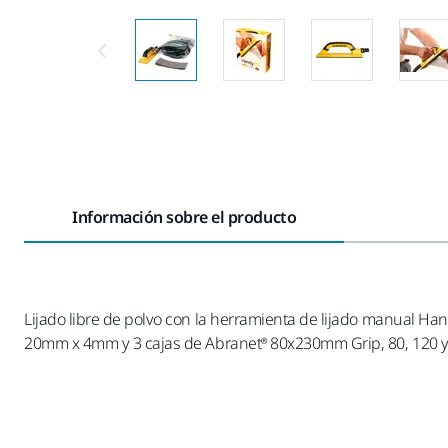
Información sobre el producto
Lijado libre de polvo con la herramienta de lijado manual H
20mm x 4mm y 3 cajas de Abranet® 80x230mm Grip, 80, 120 y