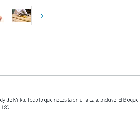
andy de Mirka. Todo lo que necesita en una caja. Incluye: El Bl
 180