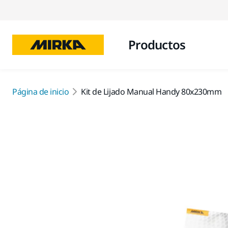
Productos
Página de inicio
Kit de Lijado Manual Handy 80x230mm