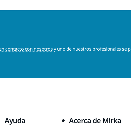
en contacto con nosotros
y uno de nuestros profesionales se p
Ayuda
Acerca de Mirka