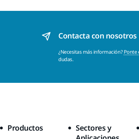
Contacta con nosotros
¿Necesitas más información?
Ponte 
dudas.
Productos
Sectores y
Aplicaciones