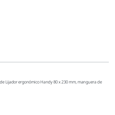
oque de Lijador ergonómico Handy 80 x 230 mm, manguera de