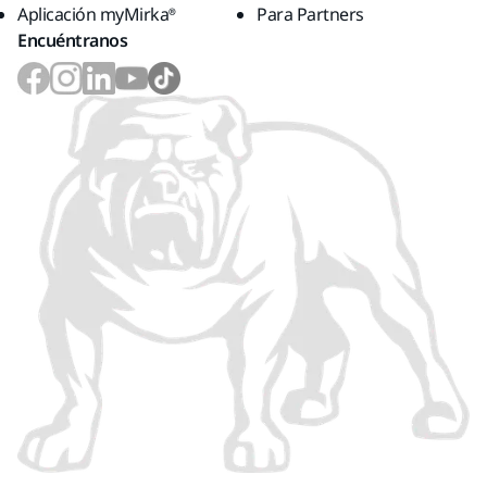
Aplicación myMirka®
Para Partners
Encuéntranos