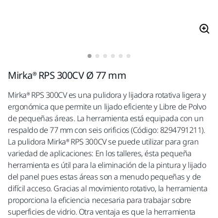
Mirka® RPS 300CV Ø 77 mm
Mirka® RPS 300CV es una pulidora y lijadora rotativa ligera y
ergonómica que permite un lijado eficiente y Libre de Polvo
de pequeñas áreas. La herramienta está equipada con un
respaldo de 77 mm con seis orificios (Código: 8294791211).
La pulidora Mirka® RPS 300CV se puede utilizar para gran
variedad de aplicaciones: En los talleres, ésta pequeña
herramienta es útil para la eliminación de la pintura y lijado
del panel pues estas áreas son a menudo pequeñas y de
difícil acceso. Gracias al movimiento rotativo, la herramienta
proporciona la eficiencia necesaria para trabajar sobre
superficies de vidrio. Otra ventaja es que la herramienta