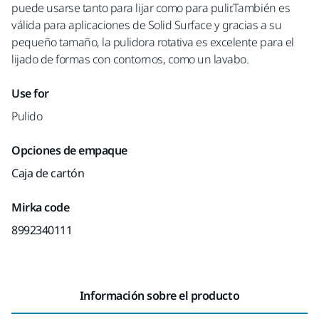
puede usarse tanto para lijar como para pulir.También es
válida para aplicaciones de Solid Surface y gracias a su
pequeño tamaño, la pulidora rotativa es excelente para el
lijado de formas con contornos, como un lavabo.
Use for
Pulido
Opciones de empaque
Caja de cartón
Mirka code
8992340111
Información sobre el producto