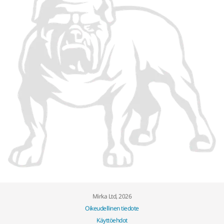
Mirka Ltd, 2026
Oikeudellinen tiedote
Käyttöehdot