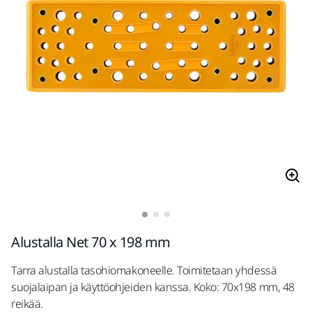
Alustalla Net 70 x 198 mm
Tarra alustalla tasohiomakoneelle. Toimitetaan yhdessä
suojalaipan ja käyttöohjeiden kanssa. Koko: 70x198 mm, 48
reikää.