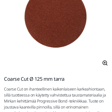
Coarse Cut Ø 125 mm tarra
Coarse Cut on ihanteellinen kaikenlaiseen karkeahiontaan,
sillä tuotteessa on käytetty vahvistettua taustamateriaalia ja
Mirkan kehittämää Progressive Bond -tekniikkaa. Tuote on
joustava kaarevilla pinnoilla, sillä on erinomainen