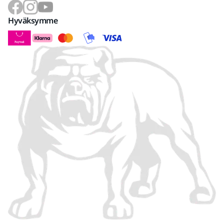
Hyväksymme