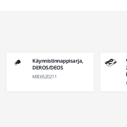
Käynnistinnappisarja,
DEROS/DEOS
MIE6520211