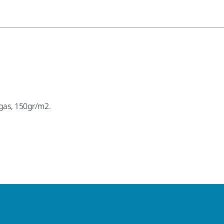
ngas, 150gr/m2.